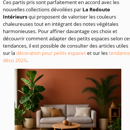
Ces partis pris sont parfaitement en accord avec les
nouvelles collections dévoilées par
La Redoute
Intérieurs
qui proposent de valoriser les couleurs
chaleureuses tout en intégrant des notes végétales
harmonieuses. Pour affiner davantage ces choix et
découvrir comment adapter des petits espaces selon ce
tendances, il est possible de consulter des articles utiles
sur la
décoration pour petits espaces
et sur les
tendance
déco 2025
.