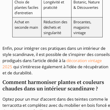
Choix de
Longévité et
Botanic, Nature
plantes faciles
praticité
& Découvertes
d’entretien
Achat en
Réduction des
Brocantes,
seconde main
déchets et
magasins
singularité
vintage
Enfin, pour intégrer ces pratiques dans un intérieur de
style scandinave, il est possible de s’inspirer des conseils
prodigués dans l’article dédié à la
décoration vintage
2025
qui s’intéresse également à l’idée de récupération
et de durabilité.
Comment harmoniser plantes et couleurs
chaudes dans un intérieur scandinave ?
Optez pour un mur d’accent dans des teintes comme le
terracotta et complétez avec du mobilier en bois foncé e