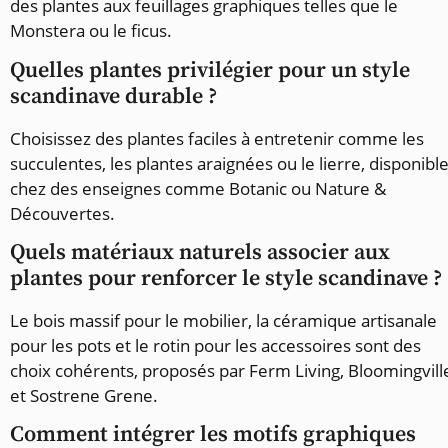
des plantes aux feuillages graphiques telles que le
Monstera ou le ficus.
Quelles plantes privilégier pour un style
scandinave durable ?
Choisissez des plantes faciles à entretenir comme les
succulentes, les plantes araignées ou le lierre, disponibl
chez des enseignes comme Botanic ou Nature &
Découvertes.
Quels matériaux naturels associer aux
plantes pour renforcer le style scandinave ?
Le bois massif pour le mobilier, la céramique artisanale
pour les pots et le rotin pour les accessoires sont des
choix cohérents, proposés par Ferm Living, Bloomingvill
et Sostrene Grene.
Comment intégrer les motifs graphiques