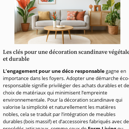
Les clés pour une décoration scandinave végétal
et durable
L’engagement pour une déco responsable
gagne en
importance dans les foyers. Adopter une démarche éco
responsable signifie privilégier des achats durables et d
choix de matériaux qui minimisent l’empreinte
environnementale. Pour la décoration scandinave qui
valorise la simplicité et naturellement les matières
nobles, cela se traduit par l’intégration de meubles
durables (bois massif) et d’accessoires fabriqués avec d
procédés artisanaux, comme ceux de
Ferm Living
ou