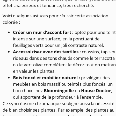
effet chaleureux et tendance, très recherché.
Voici quelques astuces pour réussir cette association
colorée :
Créer un mur d’accent fort :
optez pour une tein
intense sur une surface, en la ponctuant de
feuillages verts pour un joli contraste naturel.
Accessoiriser avec des textiles :
coussins, tapis o
rideaux dans des tons chauds comme le terracotta
ou le vert olive complètent le décor tout en mettan
en valeur les plantes.
Bois foncé et mobilier naturel :
privilégiez des
meubles en bois massif ou teintés plus foncés, un
bon choix chez
Bloomingville
ou
House Doctor
,
qui apportent de la profondeur à l’ensemble.
Ce syncrétisme chromatique souligne aussi la nécessité
de bien choisir ses plantes. Par exemple, des plantes au