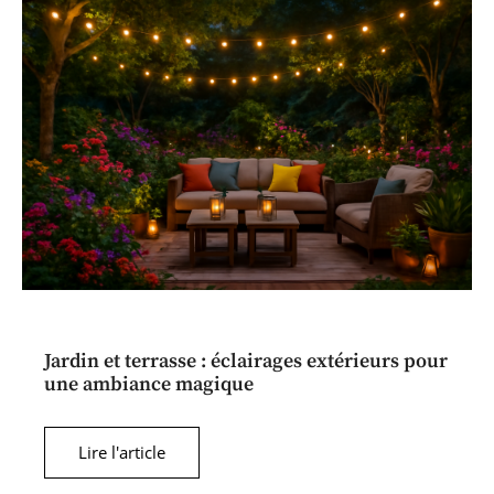
Jardin et terrasse : éclairages extérieurs pour
une ambiance magique
Lire l'article