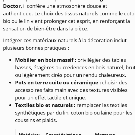
Doctor
, il confère une atmosphère douce et
authentique. Le choix des tissus naturels comme le cot
bio ou le lin vient prolonger cet esprit, en renforçant la
sensation de bien-être dans la pièce.
Intégrer ces matériaux naturels à la décoration inclut
plusieurs bonnes pratiques :
Mobilier en bois massif :
privilégier des tables
basses, étagères ou crédences en bois naturel, bru
ou légèrement cirés pour un rendu chaleureux.
Pots en terre cuite ou céramique :
choisir des
accessoires faits main avec des textures visibles
pour un effet tactile et unique.
Textiles bio et naturels :
remplacer les textiles
synthétiques par du lin, coton bio ou laine pour les
coussins et plaids.
Matériau
Caractéristique
Marques