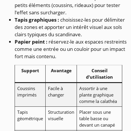
petits éléments (coussins, rideaux) pour tester
l’effet sans surcharger.
Tapis graphiques :
choisissez-les pour délimiter
des zones et apporter un intérêt visuel aux sols
clairs typiques du scandinave.
Papier peint :
réservez-le aux espaces restreints
comme une entrée ou un couloir pour un impact
fort mais contenu.
Support
Avantage
Conseil
d’utilisation
Coussins
Facile à
Assortir à une
imprimés
changer
plante graphique
comme la calathéa
Tapis
Structuration
Placer sous une
géométrique
visuelle
table basse ou
devant un canapé