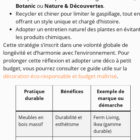
Botanic
ou
Nature & Découvertes
.
Recycler et chiner pour limiter le gaspillage, tout en
offrant un style unique et chargé d’histoire.
Adopter un entretien naturel des plantes en évitan
les produits chimiques.
Cette stratégie s’inscrit dans une volonté globale de
longévité et d’harmonie avec l’environnement. Pour
prolonger cette réflexion et adopter une déco à petit
budget, vous pourrez consulter ce guide utile sur la
décoration éco-responsable et budget maîtrisé
.
Pratique
Bénéfices
Exemple de
durable
marque ou
démarche
Meubles en
Durabilité et
Ferm Living,
bois massif
esthétisme
Ikea (gamme
durable)