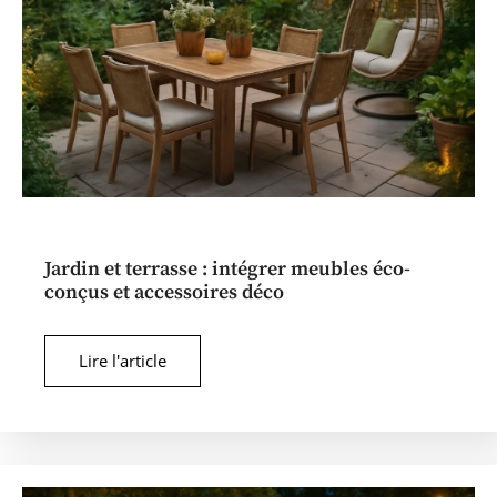
Jardin et terrasse : intégrer meubles éco-
conçus et accessoires déco
Lire l'article