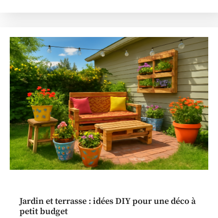
Jardin et terrasse : idées DIY pour une déco à
petit budget