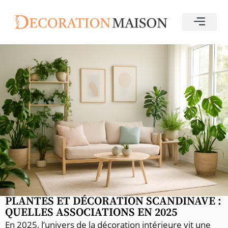
PLANTES ET DÉCORATION SCANDINAVE :
QUELLES ASSOCIATIONS EN 2025
En 2025, l’univers de la décoration intérieure vit une