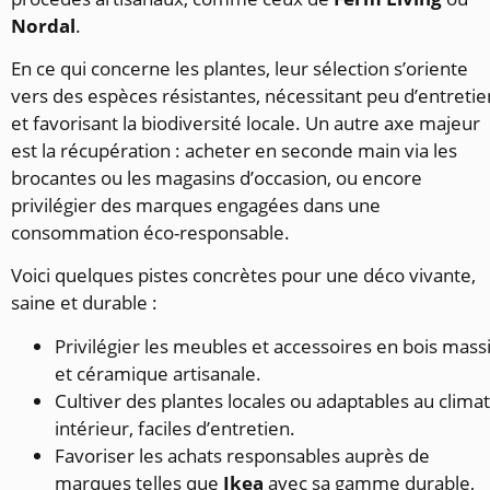
Nordal
.
En ce qui concerne les plantes, leur sélection s’oriente
vers des espèces résistantes, nécessitant peu d’entretie
et favorisant la biodiversité locale. Un autre axe majeur
est la récupération : acheter en seconde main via les
brocantes ou les magasins d’occasion, ou encore
privilégier des marques engagées dans une
consommation éco-responsable.
Voici quelques pistes concrètes pour une déco vivante,
saine et durable :
Privilégier les meubles et accessoires en bois massi
et céramique artisanale.
Cultiver des plantes locales ou adaptables au climat
intérieur, faciles d’entretien.
Favoriser les achats responsables auprès de
marques telles que
Ikea
avec sa gamme durable,