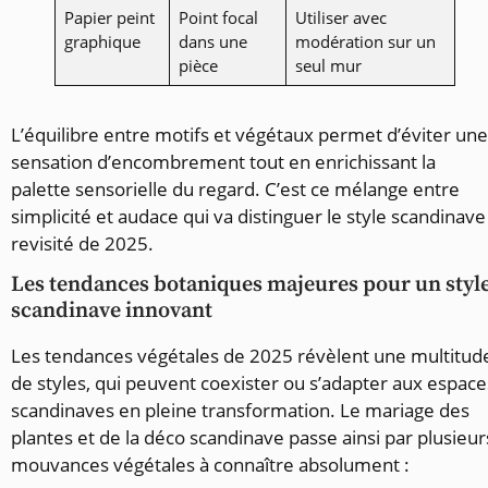
Papier peint
Point focal
Utiliser avec
graphique
dans une
modération sur un
pièce
seul mur
L’équilibre entre motifs et végétaux permet d’éviter une
sensation d’encombrement tout en enrichissant la
palette sensorielle du regard. C’est ce mélange entre
simplicité et audace qui va distinguer le style scandinave
revisité de 2025.
Les tendances botaniques majeures pour un styl
scandinave innovant
Les tendances végétales de 2025 révèlent une multitud
de styles, qui peuvent coexister ou s’adapter aux espace
scandinaves en pleine transformation. Le mariage des
plantes et de la déco scandinave passe ainsi par plusieur
mouvances végétales à connaître absolument :