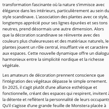
transformation fascinante où la nature s’immisce avec
élégance dans les intérieurs, particulièrement au sein d
style scandinave. L’association des plantes avec ce style,
longtemps apprécié pour ses lignes épurées et ses tons
neutres, prend désormais une autre dimension. Alors
que la décoration scandinave se réinvente avec des
couleurs plus chaleureuses et des matériaux naturels, le
plantes jouent un rôle central, insufflant vie et caractère
aux espaces. Cette nouvelle dynamique offre un dialog
harmonieux entre la simplicité nordique et la richesse
végétale.
Les amateurs de décoration prennent conscience que
l’intégration des végétaux dépasse le simple ornement.
En 2025, il s’agit plutôt d’une alliance esthétique et
fonctionnelle, créant des espaces qui respirent, invitent 
la détente et reflètent la personnalité de leurs occupant
Qu’il s’agisse d’une grande feuille de Monstera placée à