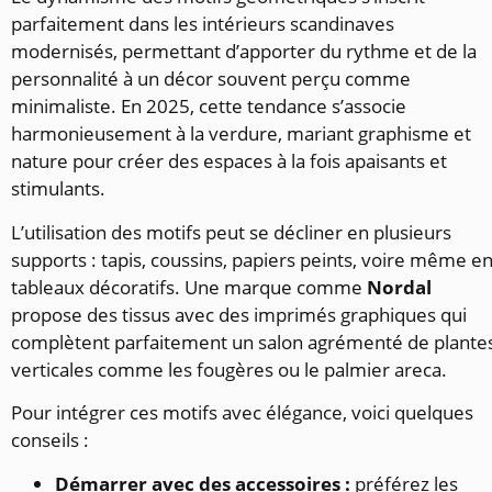
parfaitement dans les intérieurs scandinaves
modernisés, permettant d’apporter du rythme et de la
personnalité à un décor souvent perçu comme
minimaliste. En 2025, cette tendance s’associe
harmonieusement à la verdure, mariant graphisme et
nature pour créer des espaces à la fois apaisants et
stimulants.
L’utilisation des motifs peut se décliner en plusieurs
supports : tapis, coussins, papiers peints, voire même e
tableaux décoratifs. Une marque comme
Nordal
propose des tissus avec des imprimés graphiques qui
complètent parfaitement un salon agrémenté de plante
verticales comme les fougères ou le palmier areca.
Pour intégrer ces motifs avec élégance, voici quelques
conseils :
Démarrer avec des accessoires :
préférez les