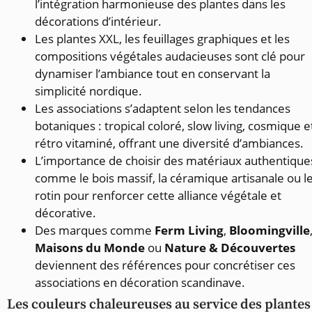
l’intégration harmonieuse des plantes dans les
décorations d’intérieur.
Les plantes XXL, les feuillages graphiques et les
compositions végétales audacieuses sont clé pour
dynamiser l’ambiance tout en conservant la
simplicité nordique.
Les associations s’adaptent selon les tendances
botaniques : tropical coloré, slow living, cosmique e
rétro vitaminé, offrant une diversité d’ambiances.
L’importance de choisir des matériaux authentique
comme le bois massif, la céramique artisanale ou l
rotin pour renforcer cette alliance végétale et
décorative.
Des marques comme
Ferm Living
,
Bloomingville
Maisons du Monde
ou
Nature & Découvertes
deviennent des références pour concrétiser ces
associations en décoration scandinave.
Les couleurs chaleureuses au service des plantes