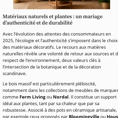
Matériaux naturels et plantes : un mariage
d’authenticité et de durabilité
Avec l’évolution des attentes des consommateurs en
2025, l’écologie et l’authenticité s’imposent dans le choix
des matériaux décoratifs. Le recours aux matières
naturelles révèle une volonté de retour aux sources et 
respect de l’environnement, deux valeurs clés à
l’intersection de la botanique et de la décoration
scandinave.
Le bois massif est particulièrement plébiscité,
notamment dans les collections de meubles de marque
comme
Ferm Living
ou
Nordal
. Il constitue un support
idéal aux plantes, tant par sa chaleur que par sa
robustesse. Associé à des pots en céramique artisanale,
par exemple ceux proposés par
Bloomingville
ou
Hous