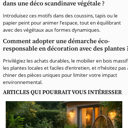
dans une déco scandinave végétale ?
Introduisez ces motifs dans des coussins, tapis ou le
papier peint pour animer l’espace, tout en équilibrant
avec des végétaux aux formes dynamiques.
Comment adopter une démarche éco-
responsable en décoration avec des plantes 
Privilégiez les achats durables, le mobilier en bois massif
les plantes locales et faciles d’entretien, et n’hésitez pas 
chiner des pièces uniques pour limiter votre impact
environnemental.
ARTICLES QUI POURRAIT VOUS INTÉRESSER