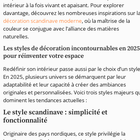
intérieur à la fois vivant et apaisant. Pour explorer
davantage, découvrez les nombreuses inspirations sur l
décoration scandinave moderne
, où la maîtrise de la
couleur se conjugue avec l’alliance des matières
naturelles.
Les styles de décoration incontournables en 2025
pour réinventer votre espace
Redéfinir son intérieur passe aussi par le choix d’un style
En 2025, plusieurs univers se démarquent par leur
adaptabilité et leur capacité à créer des ambiances
originales et personnalisées. Voici trois styles majeurs q
dominent les tendances actuelles :
Le style scandinave : simplicité et
fonctionnalité
Originaire des pays nordiques, ce style privilégie la