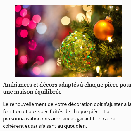
Ambiances et décors adaptés à chaque pièce pou
une maison équilibrée
Le renouvellement de votre décoration doit s’ajuster à l
fonction et aux spécificités de chaque pièce. La
personnalisation des ambiances garantit un cadre
cohérent et satisfaisant au quotidien.