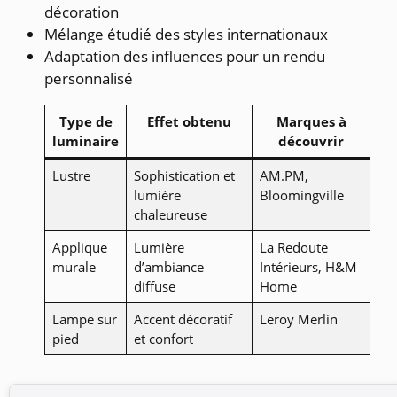
décoration
Mélange étudié des styles internationaux
Adaptation des influences pour un rendu
personnalisé
Type de
Effet obtenu
Marques à
luminaire
découvrir
Lustre
Sophistication et
AM.PM,
lumière
Bloomingville
chaleureuse
Applique
Lumière
La Redoute
murale
d’ambiance
Intérieurs, H&M
diffuse
Home
Lampe sur
Accent décoratif
Leroy Merlin
pied
et confort