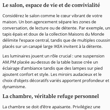
Le salon, espace de vie et de convivialité
Considérez le salon comme le cœur vibrant de votre
maison. Un bon agencement sépare les zones de
conversation, de lecture ou de détente. Par exemple, un
tapis épais et doux de la collection Maisons du Monde
délimite l’espace central, tandis que de multiples coussi
placés sur un canapé large IKEA invitent à la détente.
Les luminaires jouent un rôle crucial : une suspension
AM.PM placée au-dessus de la table basse crée un
éclairage d’ambiance tandis que des lampes sur pied
ajoutent confort et style. Les miroirs audacieux et le
choix d’objets décoratifs variés apportent profondeur et
dynamisme.
La chambre, véritable refuge personnel
La chambre se doit d’être apaisante. Privilégiez une