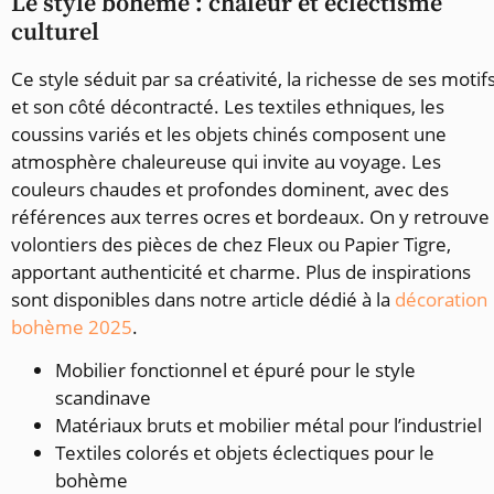
Le style bohème : chaleur et éclectisme
culturel
Ce style séduit par sa créativité, la richesse de ses motif
et son côté décontracté. Les textiles ethniques, les
coussins variés et les objets chinés composent une
atmosphère chaleureuse qui invite au voyage. Les
couleurs chaudes et profondes dominent, avec des
références aux terres ocres et bordeaux. On y retrouve
volontiers des pièces de chez Fleux ou Papier Tigre,
apportant authenticité et charme. Plus de inspirations
sont disponibles dans notre article dédié à la
décoration
bohème 2025
.
Mobilier fonctionnel et épuré pour le style
scandinave
Matériaux bruts et mobilier métal pour l’industriel
Textiles colorés et objets éclectiques pour le
bohème