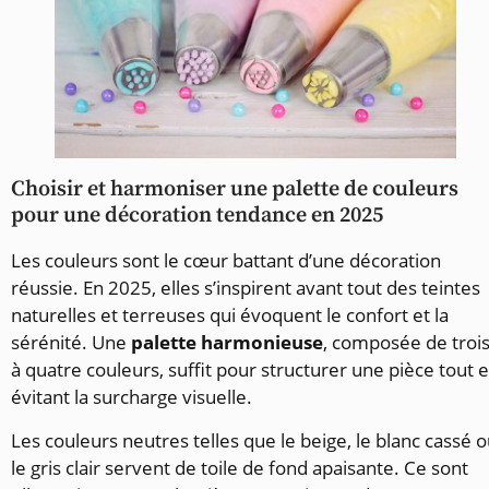
Choisir et harmoniser une palette de couleurs
pour une décoration tendance en 2025
Les couleurs sont le cœur battant d’une décoration
réussie. En 2025, elles s’inspirent avant tout des teintes
naturelles et terreuses qui évoquent le confort et la
sérénité. Une
palette harmonieuse
, composée de troi
à quatre couleurs, suffit pour structurer une pièce tout 
évitant la surcharge visuelle.
Les couleurs neutres telles que le beige, le blanc cassé 
le gris clair servent de toile de fond apaisante. Ce sont