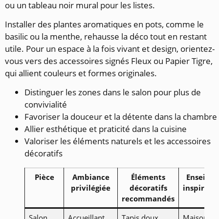
ou un tableau noir mural pour les listes.
Installer des plantes aromatiques en pots, comme le
basilic ou la menthe, rehausse la déco tout en restant
utile. Pour un espace à la fois vivant et design, orientez-
vous vers des accessoires signés Fleux ou Papier Tigre,
qui allient couleurs et formes originales.
Distinguer les zones dans le salon pour plus de
convivialité
Favoriser la douceur et la détente dans la chambre
Allier esthétique et praticité dans la cuisine
Valoriser les éléments naturels et les accessoires
décoratifs
Pièce
Ambiance
Éléments
Enseigne
privilégiée
décoratifs
inspirant
recommandés
Salon
Accueillant,
Tapis doux,
Maisons d