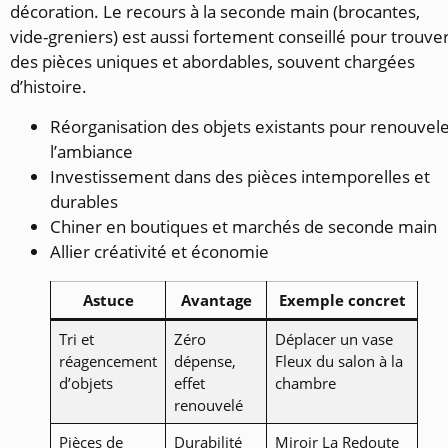
décoration. Le recours à la seconde main (brocantes,
vide-greniers) est aussi fortement conseillé pour trouve
des pièces uniques et abordables, souvent chargées
d’histoire.
Réorganisation des objets existants pour renouvel
l’ambiance
Investissement dans des pièces intemporelles et
durables
Chiner en boutiques et marchés de seconde main
Allier créativité et économie
Astuce
Avantage
Exemple concret
Tri et
Zéro
Déplacer un vase
réagencement
dépense,
Fleux du salon à la
d’objets
effet
chambre
renouvelé
Pièces de
Durabilité
Miroir La Redoute