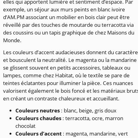
elles qui apportent lumière et sentiment d’espace. Par
exemple, un séjour aux murs peints en blanc ivoire
d’AM.PM associant un mobilier en bois clair peut être
réveillé par des touches de moutarde ou terracotta via
des coussins ou un tapis graphique de chez Maisons du
Monde.
Les couleurs d’accent audacieuses donnent du caractère
et bousculent la neutralité. Le magenta ou la mandarine
se glissent souvent en petits accessoires, tableaux ou
lampes, comme chez Habitat, où le textile se pare de
teintes éclatantes pour illuminer la pièce. Ces nuances
valorisent également le bois foncé et les matériaux brut
en créant un contraste chaleureux et accueillant.
Couleurs neutres
: blanc, beige, gris doux
Couleurs chaudes
: terracotta, ocre, marron
chocolat
Couleurs d’accent
: magenta, mandarine, vert