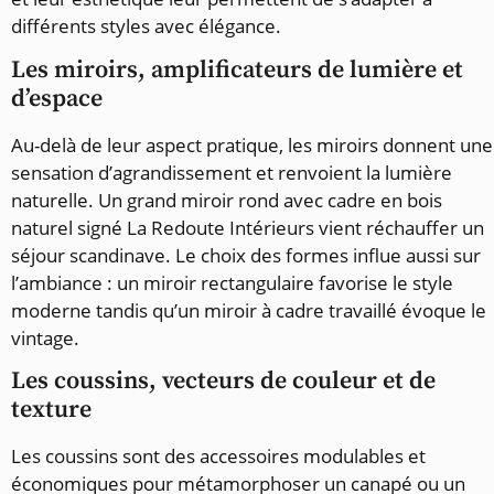
différents styles avec élégance.
Les miroirs, amplificateurs de lumière et
d’espace
Au-delà de leur aspect pratique, les miroirs donnent une
sensation d’agrandissement et renvoient la lumière
naturelle. Un grand miroir rond avec cadre en bois
naturel signé La Redoute Intérieurs vient réchauffer un
séjour scandinave. Le choix des formes influe aussi sur
l’ambiance : un miroir rectangulaire favorise le style
moderne tandis qu’un miroir à cadre travaillé évoque le
vintage.
Les coussins, vecteurs de couleur et de
texture
Les coussins sont des accessoires modulables et
économiques pour métamorphoser un canapé ou un