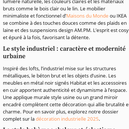
lumière naturelle, les couleurs claires et les matériaux
bruts comme le bois clair ou le lin. Le mobilier
minimaliste et fonctionnel d’
Maisons du Monde
ou IKEA
se combine à des touches douces comme des plaids en
laine et des suspensions design AM.PM. L’esprit est cosy
et épuré à la fois, favorisant la détente.
Le style industriel : caractère et modernité
urbaine
Inspiré des lofts, l’industriel mise sur les structures
métalliques, le béton brut et les objets d’usine. Les
meubles en métal noir signés Habitat et les accessoires
en cuir apportent authenticité et dynamisme à l’espace.
Une applique murale style usine ou un grand miroir
encadré complètent cette décoration qui allie brutalité e
charme. Pour en savoir plus, explorez notre dossier
complet sur la
décoration industrielle 2025
.