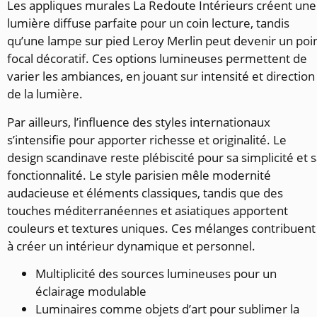
Les appliques murales La Redoute Intérieurs créent une
lumière diffuse parfaite pour un coin lecture, tandis
qu’une lampe sur pied Leroy Merlin peut devenir un poi
focal décoratif. Ces options lumineuses permettent de
varier les ambiances, en jouant sur intensité et direction
de la lumière.
Par ailleurs, l’influence des styles internationaux
s’intensifie pour apporter richesse et originalité. Le
design scandinave reste plébiscité pour sa simplicité et 
fonctionnalité. Le style parisien mêle modernité
audacieuse et éléments classiques, tandis que des
touches méditerranéennes et asiatiques apportent
couleurs et textures uniques. Ces mélanges contribuent
à créer un intérieur dynamique et personnel.
Multiplicité des sources lumineuses pour un
éclairage modulable
Luminaires comme objets d’art pour sublimer la