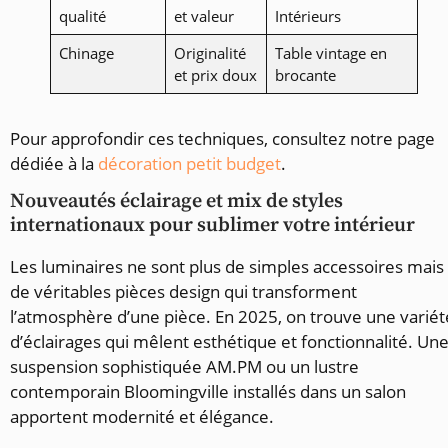
qualité
et valeur
Intérieurs
Chinage
Originalité
Table vintage en
et prix doux
brocante
Pour approfondir ces techniques, consultez notre page
dédiée à la
décoration petit budget
.
Nouveautés éclairage et mix de styles
internationaux pour sublimer votre intérieur
Les luminaires ne sont plus de simples accessoires mais
de véritables pièces design qui transforment
l’atmosphère d’une pièce. En 2025, on trouve une variét
d’éclairages qui mêlent esthétique et fonctionnalité. Un
suspension sophistiquée AM.PM ou un lustre
contemporain Bloomingville installés dans un salon
apportent modernité et élégance.