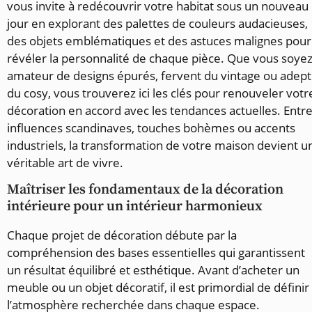
vous invite à redécouvrir votre habitat sous un nouveau
jour en explorant des palettes de couleurs audacieuses,
des objets emblématiques et des astuces malignes pour
révéler la personnalité de chaque pièce. Que vous soye
amateur de designs épurés, fervent du vintage ou adep
du cosy, vous trouverez ici les clés pour renouveler votr
décoration en accord avec les tendances actuelles. Entr
influences scandinaves, touches bohèmes ou accents
industriels, la transformation de votre maison devient u
véritable art de vivre.
Maîtriser les fondamentaux de la décoration
intérieure pour un intérieur harmonieux
Chaque projet de décoration débute par la
compréhension des bases essentielles qui garantissent
un résultat équilibré et esthétique. Avant d’acheter un
meuble ou un objet décoratif, il est primordial de définir
l’atmosphère recherchée dans chaque espace.