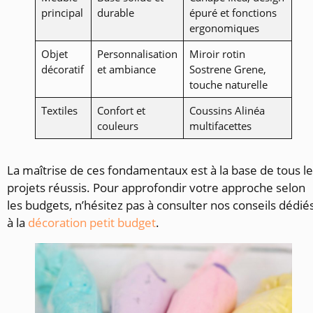
principal
durable
épuré et fonctions
ergonomiques
Objet
Personnalisation
Miroir rotin
décoratif
et ambiance
Sostrene Grene,
touche naturelle
Textiles
Confort et
Coussins Alinéa
couleurs
multifacettes
La maîtrise de ces fondamentaux est à la base de tous l
projets réussis. Pour approfondir votre approche selon
les budgets, n’hésitez pas à consulter nos conseils dédié
à la
décoration petit budget
.