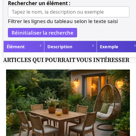
Rechercher un élément :
Filtrer les lignes du tableau selon le texte saisi
Réinitialiser la recherche
Élément
Description
Exemple
ARTICLES QUI POURRAIT VOUS INTÉRESSER