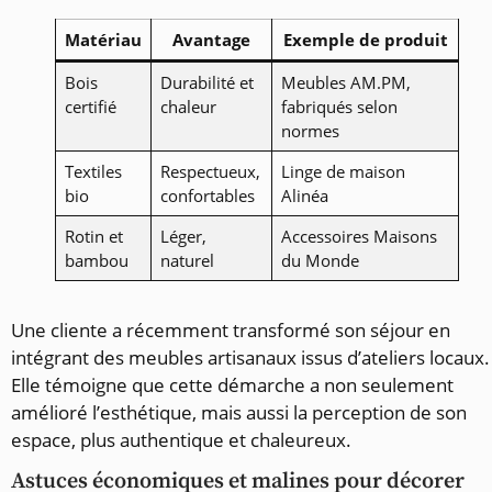
Matériau
Avantage
Exemple de produit
Bois
Durabilité et
Meubles AM.PM,
certifié
chaleur
fabriqués selon
normes
Textiles
Respectueux,
Linge de maison
bio
confortables
Alinéa
Rotin et
Léger,
Accessoires Maisons
bambou
naturel
du Monde
Une cliente a récemment transformé son séjour en
intégrant des meubles artisanaux issus d’ateliers locaux.
Elle témoigne que cette démarche a non seulement
amélioré l’esthétique, mais aussi la perception de son
espace, plus authentique et chaleureux.
Astuces économiques et malines pour décorer