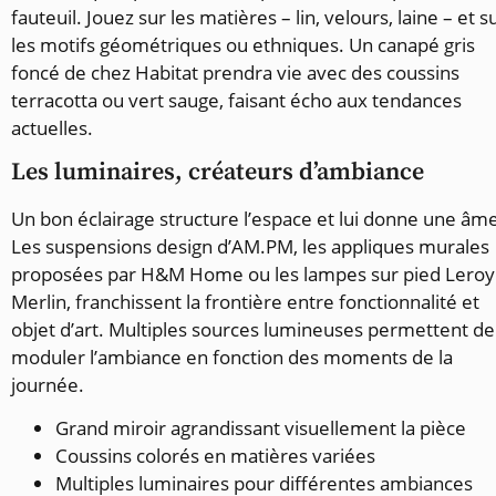
fauteuil. Jouez sur les matières – lin, velours, laine – et s
les motifs géométriques ou ethniques. Un canapé gris
foncé de chez Habitat prendra vie avec des coussins
terracotta ou vert sauge, faisant écho aux tendances
actuelles.
Les luminaires, créateurs d’ambiance
Un bon éclairage structure l’espace et lui donne une âm
Les suspensions design d’AM.PM, les appliques murales
proposées par H&M Home ou les lampes sur pied Leroy
Merlin, franchissent la frontière entre fonctionnalité et
objet d’art. Multiples sources lumineuses permettent de
moduler l’ambiance en fonction des moments de la
journée.
Grand miroir agrandissant visuellement la pièce
Coussins colorés en matières variées
Multiples luminaires pour différentes ambiances