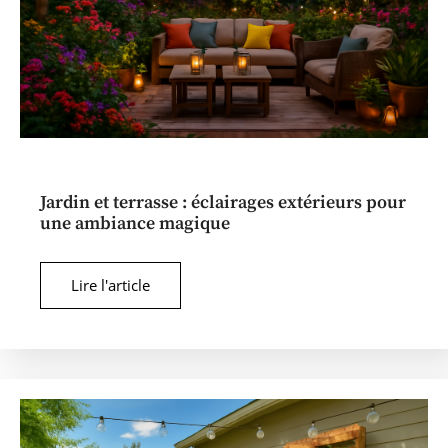
Jardin et terrasse : éclairages extérieurs pour
une ambiance magique
Lire l'article