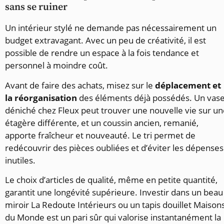
sans se ruiner
Un intérieur stylé ne demande pas nécessairement un
budget extravagant. Avec un peu de créativité, il est
possible de rendre un espace à la fois tendance et
personnel à moindre coût.
Avant de faire des achats, misez sur le
déplacement et
la réorganisation
des éléments déjà possédés. Un vas
déniché chez Fleux peut trouver une nouvelle vie sur u
étagère différente, et un coussin ancien, remanié,
apporte fraîcheur et nouveauté. Le tri permet de
redécouvrir des pièces oubliées et d’éviter les dépenses
inutiles.
Le choix d’articles de qualité, même en petite quantité,
garantit une longévité supérieure. Investir dans un beau
miroir La Redoute Intérieurs ou un tapis douillet Maison
du Monde est un pari sûr qui valorise instantanément la