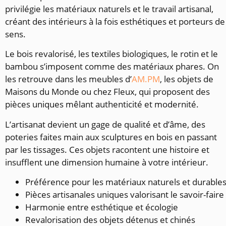
privilégie les matériaux naturels et le travail artisanal,
créant des intérieurs à la fois esthétiques et porteurs de
sens.
Le bois revalorisé, les textiles biologiques, le rotin et le
bambou s’imposent comme des matériaux phares. On
les retrouve dans les meubles d’
AM.PM
, les objets de
Maisons du Monde ou chez Fleux, qui proposent des
pièces uniques mêlant authenticité et modernité.
L’artisanat devient un gage de qualité et d’âme, des
poteries faites main aux sculptures en bois en passant
par les tissages. Ces objets racontent une histoire et
insufflent une dimension humaine à votre intérieur.
Préférence pour les matériaux naturels et durable
Pièces artisanales uniques valorisant le savoir-faire
Harmonie entre esthétique et écologie
Revalorisation des objets détenus et chinés