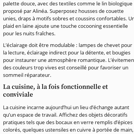
palette douce, avec des textiles comme le lin biologique
proposé par Alinéa. Superposez housses de couette
unies, draps à motifs sobres et coussins confortables. U
plaid en laine ajoute une touche cocooning essentielle
pour les nuits fraîches.
L’éclairage doit être modulable : lampes de chevet pour
la lecture, éclairage indirect pour la détente, et bougies
pour instaurer une atmosphère romantique. L’évitemen
des couleurs trop vives est conseillé pour favoriser un
sommeil réparateur.
La cuisine, à la fois fonctionnelle et
conviviale
La cuisine incarne aujourd’hui un lieu d’échange autant
qu’un espace de travail. Affichez des objets décoratifs
pratiques tels que des bocaux en verre remplis d’épices
colorés, quelques ustensiles en cuivre à portée de main,