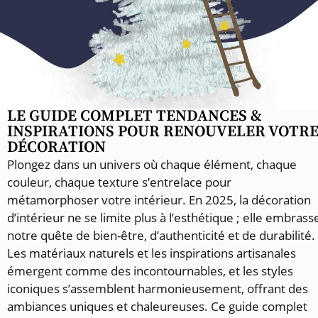
LE GUIDE COMPLET TENDANCES &
INSPIRATIONS POUR RENOUVELER VOTR
DÉCORATION
Plongez dans un univers où chaque élément, chaque
couleur, chaque texture s’entrelace pour
métamorphoser votre intérieur. En 2025, la décoration
d’intérieur ne se limite plus à l’esthétique ; elle embrass
notre quête de bien-être, d’authenticité et de durabilité.
Les matériaux naturels et les inspirations artisanales
émergent comme des incontournables, et les styles
iconiques s’assemblent harmonieusement, offrant des
ambiances uniques et chaleureuses. Ce guide complet