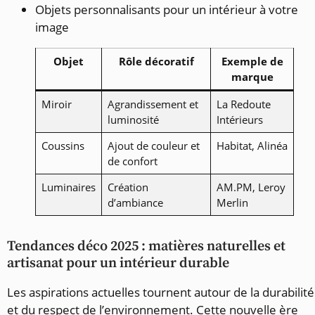
Objets personnalisants pour un intérieur à votre
image
Objet
Rôle décoratif
Exemple de
marque
Miroir
Agrandissement et
La Redoute
luminosité
Intérieurs
Coussins
Ajout de couleur et
Habitat, Alinéa
de confort
Luminaires
Création
AM.PM, Leroy
d’ambiance
Merlin
Tendances déco 2025 : matières naturelles et
artisanat pour un intérieur durable
Les aspirations actuelles tournent autour de la durabilité
et du respect de l’environnement. Cette nouvelle ère