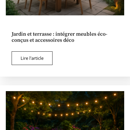
Jardin et terrasse : intégrer meubles éco-
conçus et accessoires déco
Lire l'article