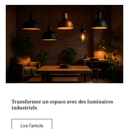
Transformer un espace avec des luminaires
industriels
Lire l'article