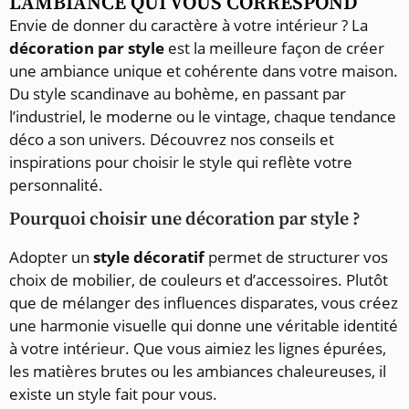
L’AMBIANCE QUI VOUS CORRESPOND
Envie de donner du caractère à votre intérieur ? La
décoration par style
est la meilleure façon de créer
une ambiance unique et cohérente dans votre maison.
Du style scandinave au bohème, en passant par
l’industriel, le moderne ou le vintage, chaque tendance
déco a son univers. Découvrez nos conseils et
inspirations pour choisir le style qui reflète votre
personnalité.
Pourquoi choisir une décoration par style ?
Adopter un
style décoratif
permet de structurer vos
choix de mobilier, de couleurs et d’accessoires. Plutôt
que de mélanger des influences disparates, vous créez
une harmonie visuelle qui donne une véritable identité
à votre intérieur. Que vous aimiez les lignes épurées,
les matières brutes ou les ambiances chaleureuses, il
existe un style fait pour vous.