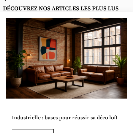
DÉCOUVREZ NOS ARTICLES LES PLUS LUS
Industrielle : bases pour réussir sa déco loft