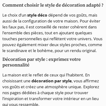
Comment choisir le style de décoration adapté ?
Le choix d’un
style déco
dépend de vos goûts, mais
aussi de la configuration de votre maison. Pour éviter
les faux pas, il est conseillé de rester cohérent dans
l’ensemble des pièces, tout en ajoutant quelques
touches personnelles qui reflètent votre univers. Vous
pouvez également mixer deux styles proches, comme
le scandinave et le bohème, pour un rendu original.
Décoration par style : exprimez votre
personnalité
La maison est le reflet de ceux qui l’habitent. En
choisissant une
décoration par style
, vous affirmez
vos goûts et créez une atmosphère unique. Explorez
nos pages dédiées à chaque style pour trouver
l’inspiration et transformer votre intérieur en un lieu
qui vous ressemble.