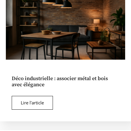
Déco industrielle : associer métal et bois
avec élégance
Lire l'article