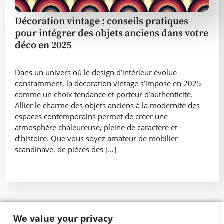
Décoration vintage : conseils pratiques
pour intégrer des objets anciens dans votre
déco en 2025
Dans un univers où le design d’intérieur évolue
constamment, la décoration vintage s’impose en 2025
comme un choix tendance et porteur d’authenticité.
Allier le charme des objets anciens à la modernité des
espaces contemporains permet de créer une
atmosphère chaleureuse, pleine de caractère et
d’histoire. Que vous soyez amateur de mobilier
scandinave, de pièces des […]
We value your privacy