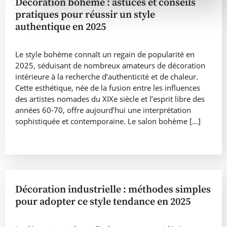
Décoration bohème : astuces et conseils
pratiques pour réussir un style
authentique en 2025
Le style bohème connaît un regain de popularité en
2025, séduisant de nombreux amateurs de décoration
intérieure à la recherche d’authenticité et de chaleur.
Cette esthétique, née de la fusion entre les influences
des artistes nomades du XIXe siècle et l’esprit libre des
années 60-70, offre aujourd’hui une interprétation
sophistiquée et contemporaine. Le salon bohème […]
Décoration industrielle : méthodes simples
pour adopter ce style tendance en 2025