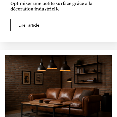
Optimiser une petite surface grâce à la
décoration industrielle
Lire l'article