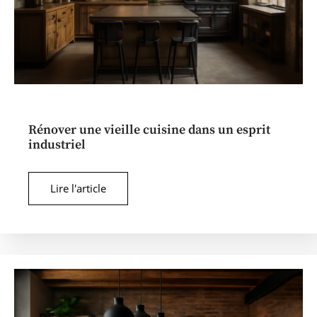
Rénover une vieille cuisine dans un esprit
industriel
Lire l'article