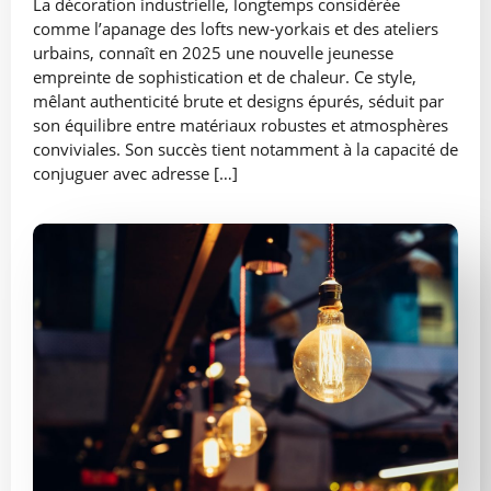
La décoration industrielle, longtemps considérée
comme l’apanage des lofts new-yorkais et des ateliers
urbains, connaît en 2025 une nouvelle jeunesse
empreinte de sophistication et de chaleur. Ce style,
mêlant authenticité brute et designs épurés, séduit par
son équilibre entre matériaux robustes et atmosphères
conviviales. Son succès tient notamment à la capacité de
conjuguer avec adresse […]