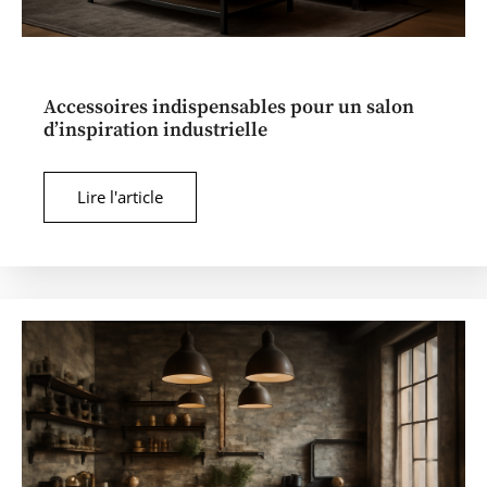
Accessoires indispensables pour un salon
d’inspiration industrielle
Lire l'article