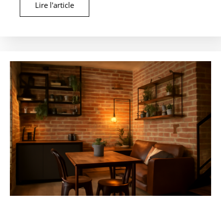
Lire l'article