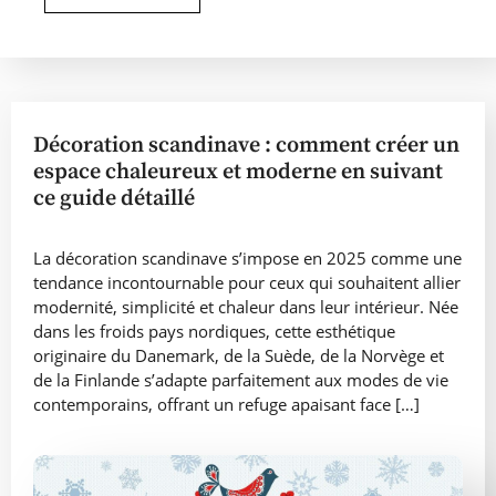
Décoration scandinave : comment créer un
espace chaleureux et moderne en suivant
ce guide détaillé
La décoration scandinave s’impose en 2025 comme une
tendance incontournable pour ceux qui souhaitent allier
modernité, simplicité et chaleur dans leur intérieur. Née
dans les froids pays nordiques, cette esthétique
originaire du Danemark, de la Suède, de la Norvège et
de la Finlande s’adapte parfaitement aux modes de vie
contemporains, offrant un refuge apaisant face […]