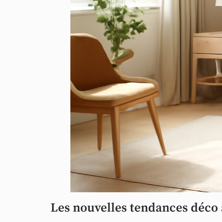
Les nouvelles tendances déco 