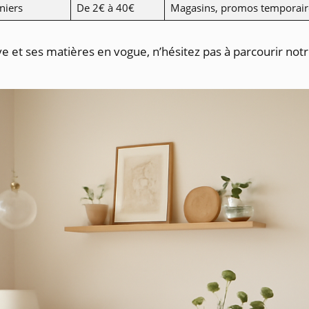
niers
De 2€ à 40€
Magasins, promos temporair
ve et ses matières en vogue, n’hésitez pas à parcourir notr