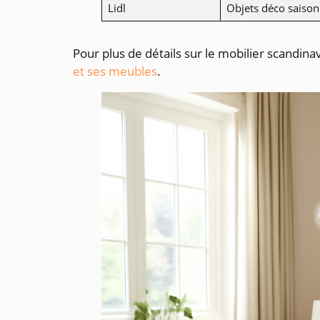
Lidl
Objets déco saison
Pour plus de détails sur le mobilier scandina
et ses meubles
.