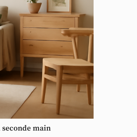
la seconde main