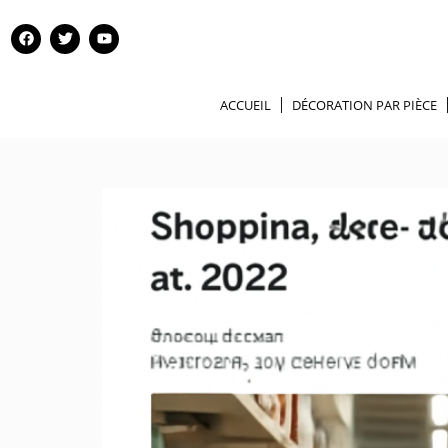
ACCUEIL
DÉCORATION PAR PIÈCE