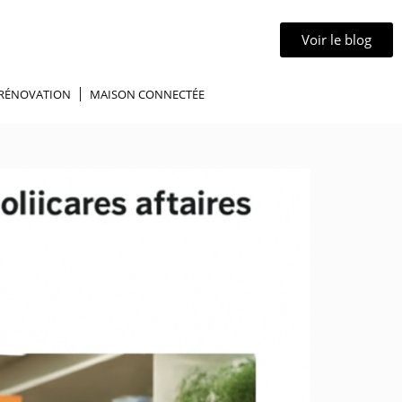
Voir le blog
RÉNOVATION
MAISON CONNECTÉE