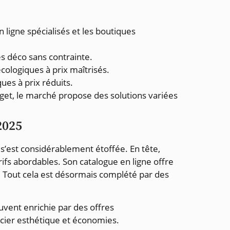
ligne spécialisés et les boutiques
les déco sans contrainte.
écologiques à prix maîtrisés.
ues à prix réduits.
get, le marché propose des solutions variées
2025
 s’est considérablement étoffée. En tête,
ifs abordables. Son catalogue en ligne offre
. Tout cela est désormais complété par des
uvent enrichie par des offres
cier esthétique et économies.