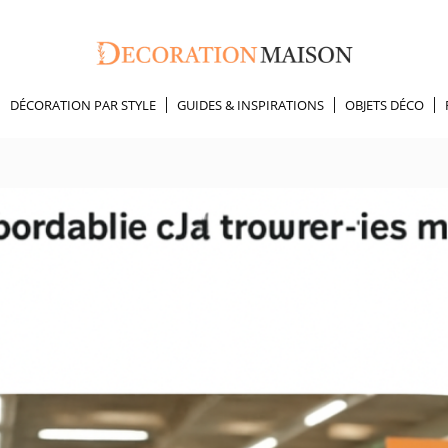
DÉCORATION PAR STYLE
GUIDES & INSPIRATIONS
OBJETS DÉCO