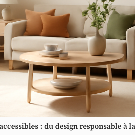
accessibles : du design responsable à 