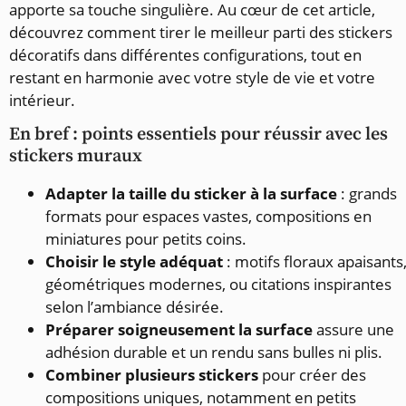
apporte sa touche singulière. Au cœur de cet article,
découvrez comment tirer le meilleur parti des stickers
décoratifs dans différentes configurations, tout en
restant en harmonie avec votre style de vie et votre
intérieur.
En bref : points essentiels pour réussir avec les
stickers muraux
Adapter la taille du sticker à la surface
: grands
formats pour espaces vastes, compositions en
miniatures pour petits coins.
Choisir le style adéquat
: motifs floraux apaisants
géométriques modernes, ou citations inspirantes
selon l’ambiance désirée.
Préparer soigneusement la surface
assure une
adhésion durable et un rendu sans bulles ni plis.
Combiner plusieurs stickers
pour créer des
compositions uniques, notamment en petits