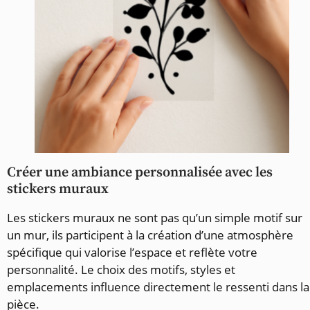
Créer une ambiance personnalisée avec les
stickers muraux
Les stickers muraux ne sont pas qu’un simple motif sur
un mur, ils participent à la création d’une atmosphère
spécifique qui valorise l’espace et reflète votre
personnalité. Le choix des motifs, styles et
emplacements influence directement le ressenti dans la
pièce.