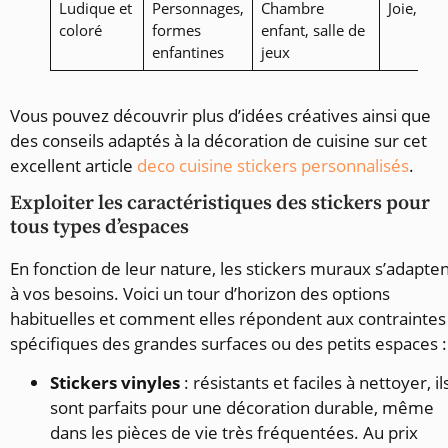
Ludique et
Personnages,
Chambre
Joie, créa
coloré
formes
enfant, salle de
enfantines
jeux
Vous pouvez découvrir plus d’idées créatives ainsi que
des conseils adaptés à la décoration de cuisine sur cet
excellent article
deco cuisine stickers personnalisés
.
Exploiter les caractéristiques des stickers pour
tous types d’espaces
En fonction de leur nature, les stickers muraux s’adapte
à vos besoins. Voici un tour d’horizon des options
habituelles et comment elles répondent aux contraintes
spécifiques des grandes surfaces ou des petits espaces :
Stickers vinyles
: résistants et faciles à nettoyer, il
sont parfaits pour une décoration durable, même
dans les pièces de vie très fréquentées. Au prix