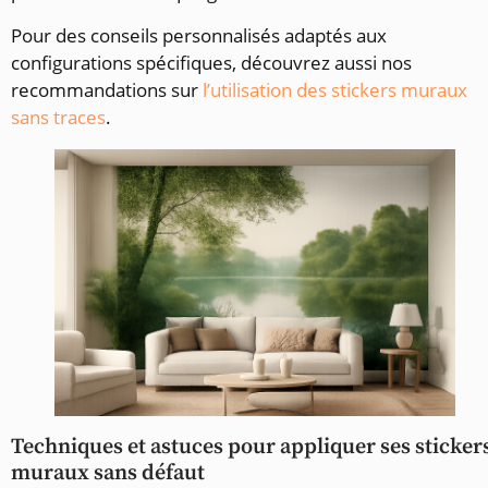
Pour des conseils personnalisés adaptés aux
configurations spécifiques, découvrez aussi nos
recommandations sur
l’utilisation des stickers muraux
sans traces
.
Techniques et astuces pour appliquer ses sticker
muraux sans défaut