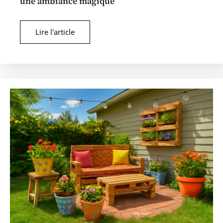
une ambiance magique
Lire l'article