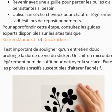
Revenir avec une aiguille pour percer les bulles d’ai
persistantes si besoin.
Utiliser un sèche-cheveux pour chauffer légèreme
l’adhésif lors de repositionnements.
Pour approfondir cette étape, consultez les guides
experts disponibles sur les sites tels que
StickersMuraux.fr
et
DecoStickers
.
Il est important de souligner qu’un entretien doux
prolonge la durée de vie du sticker. Un chiffon microfibr
légèrement humide suffit pour nettoyer la surface. Évit
les produits abrasifs susceptibles d’altérer l’adhésif.