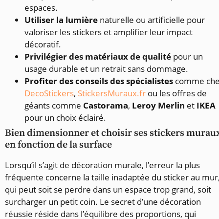
espaces.
Utiliser la lumière
naturelle ou artificielle pour
valoriser les stickers et amplifier leur impact
décoratif.
Privilégier des matériaux de qualité
pour un
usage durable et un retrait sans dommage.
Profiter des conseils des spécialistes
comme che
DecoStickers
,
StickersMuraux.fr
ou les offres de
géants comme
Castorama
,
Leroy Merlin
et
IKEA
pour un choix éclairé.
Bien dimensionner et choisir ses stickers murau
en fonction de la surface
Lorsqu’il s’agit de décoration murale, l’erreur la plus
fréquente concerne la taille inadaptée du sticker au mur
qui peut soit se perdre dans un espace trop grand, soit
surcharger un petit coin. Le secret d’une décoration
réussie réside dans l’équilibre des proportions, qui