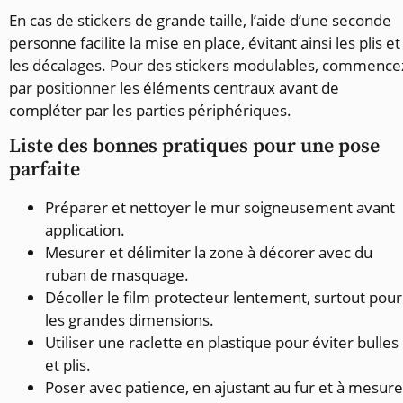
En cas de stickers de grande taille, l’aide d’une seconde
personne facilite la mise en place, évitant ainsi les plis et
les décalages. Pour des stickers modulables, commence
par positionner les éléments centraux avant de
compléter par les parties périphériques.
Liste des bonnes pratiques pour une pose
parfaite
Préparer et nettoyer le mur soigneusement avant
application.
Mesurer et délimiter la zone à décorer avec du
ruban de masquage.
Décoller le film protecteur lentement, surtout pour
les grandes dimensions.
Utiliser une raclette en plastique pour éviter bulles
et plis.
Poser avec patience, en ajustant au fur et à mesure