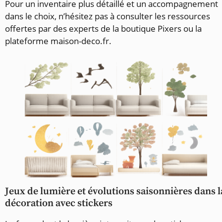
Pour un inventaire plus détaillé et un accompagnement
dans le choix, n’hésitez pas à consulter les ressources
offertes par des experts de la boutique Pixers ou la
plateforme maison-deco.fr.
Jeux de lumière et évolutions saisonnières dans l
décoration avec stickers