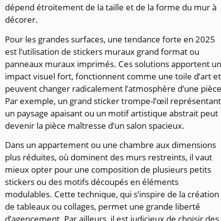
dépend étroitement de la taille et de la forme du mur à
décorer.
Pour les grandes surfaces, une tendance forte en 2025
est l’utilisation de stickers muraux grand format ou
panneaux muraux imprimés. Ces solutions apportent u
impact visuel fort, fonctionnent comme une toile d’art et
peuvent changer radicalement l’atmosphère d’une pièce
Par exemple, un grand sticker trompe-l’œil représentant
un paysage apaisant ou un motif artistique abstrait peut
devenir la pièce maîtresse d’un salon spacieux.
Dans un appartement ou une chambre aux dimensions
plus réduites, où dominent des murs restreints, il vaut
mieux opter pour une composition de plusieurs petits
stickers ou des motifs découpés en éléments
modulables. Cette technique, qui s’inspire de la création
de tableaux ou collages, permet une grande liberté
d’agencement. Par ailleurs, il est judicieux de choisir des