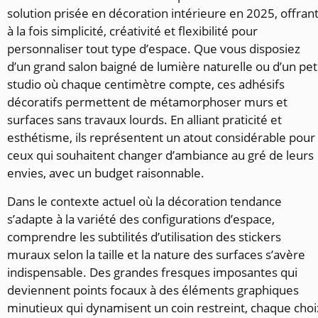
solution prisée en décoration intérieure en 2025, offran
à la fois simplicité, créativité et flexibilité pour
personnaliser tout type d’espace. Que vous disposiez
d’un grand salon baigné de lumière naturelle ou d’un pet
studio où chaque centimètre compte, ces adhésifs
décoratifs permettent de métamorphoser murs et
surfaces sans travaux lourds. En alliant praticité et
esthétisme, ils représentent un atout considérable pour
ceux qui souhaitent changer d’ambiance au gré de leurs
envies, avec un budget raisonnable.
Dans le contexte actuel où la décoration tendance
s’adapte à la variété des configurations d’espace,
comprendre les subtilités d’utilisation des stickers
muraux selon la taille et la nature des surfaces s’avère
indispensable. Des grandes fresques imposantes qui
deviennent points focaux à des éléments graphiques
minutieux qui dynamisent un coin restreint, chaque choi