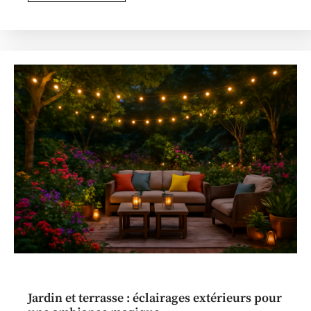
Jardin et terrasse : éclairages extérieurs pour