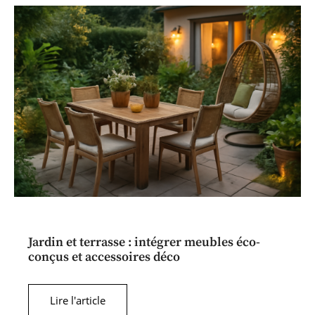
Jardin et terrasse : intégrer meubles éco-
conçus et accessoires déco
Lire l'article