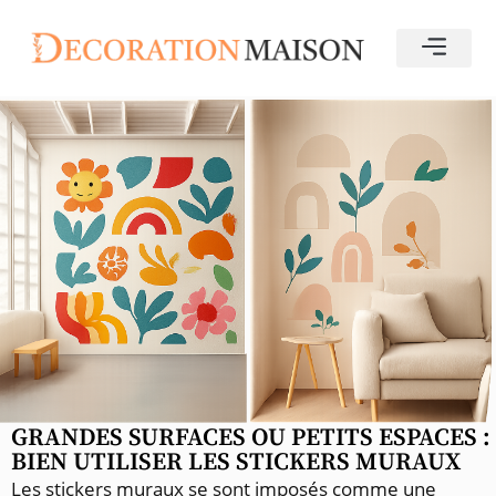
GRANDES SURFACES OU PETITS ESPACES :
BIEN UTILISER LES STICKERS MURAUX
Les stickers muraux se sont imposés comme une