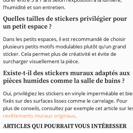
l’humidité et son entretien.
Quelles tailles de stickers privilégier pour
un petit espace ?
Dans les petits espaces, il est recommandé de choisir
plusieurs petits motifs modulables plutôt qu’un grand
sticker. Cela permet plus de créativité et évite de
surcharger visuellement la pièce.
Existe-t-il des stickers muraux adaptés aux
pièces humides comme la salle de bains ?
Oui, privilégiez les stickers en vinyle imperméable et bi
fixés sur des surfaces lisses comme le carrelage. Pour
plus de conseils, consultez par exemple cet article sur le
revêtements muraux originaux
.
ARTICLES QUI POURRAIT VOUS INTÉRESSER