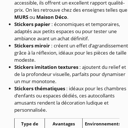
accessible, ils offrent un excellent rapport qualité-
prix. On les retrouve chez des enseignes telles que
MURS
ou
Maison Déco
.
Stickers papier
: économiques et temporaires,
adaptés aux petits espaces ou pour tester une
ambiance avant un achat définitif.
Stickers miroir
: créent un effet d’agrandissement
grâce à la réflexion, idéaux pour les pièces de taille
modeste.
Stickers imitation textures
: ajoutent du relief et
de la profondeur visuelle, parfaits pour dynamiser
un mur monotone.
Stickers thématiques
: idéaux pour les chambres
d’enfants ou espaces dédiés, ces autocollants
amusants rendent la décoration ludique et
personnalisée.
Type de
Avantages
Environnements