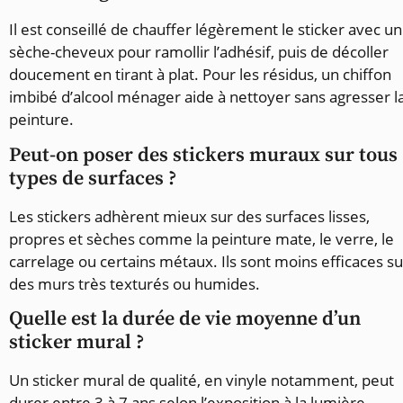
Il est conseillé de chauffer légèrement le sticker avec un
sèche-cheveux pour ramollir l’adhésif, puis de décoller
doucement en tirant à plat. Pour les résidus, un chiffon
imbibé d’alcool ménager aide à nettoyer sans agresser l
peinture.
Peut-on poser des stickers muraux sur tous
types de surfaces ?
Les stickers adhèrent mieux sur des surfaces lisses,
propres et sèches comme la peinture mate, le verre, le
carrelage ou certains métaux. Ils sont moins efficaces su
des murs très texturés ou humides.
Quelle est la durée de vie moyenne d’un
sticker mural ?
Un sticker mural de qualité, en vinyle notamment, peut
durer entre 3 à 7 ans selon l’exposition à la lumière,