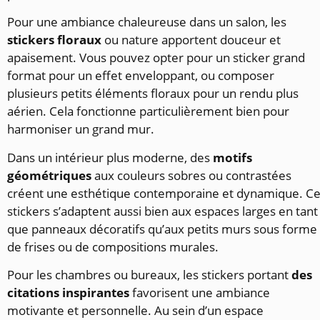
Pour une ambiance chaleureuse dans un salon, les
stickers floraux
ou nature apportent douceur et
apaisement. Vous pouvez opter pour un sticker grand
format pour un effet enveloppant, ou composer
plusieurs petits éléments floraux pour un rendu plus
aérien. Cela fonctionne particulièrement bien pour
harmoniser un grand mur.
Dans un intérieur plus moderne, des
motifs
géométriques
aux couleurs sobres ou contrastées
créent une esthétique contemporaine et dynamique. C
stickers s’adaptent aussi bien aux espaces larges en tant
que panneaux décoratifs qu’aux petits murs sous forme
de frises ou de compositions murales.
Pour les chambres ou bureaux, les stickers portant
des
citations inspirantes
favorisent une ambiance
motivante et personnelle. Au sein d’un espace