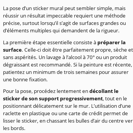
La pose d’un sticker mural peut sembler simple, mais
réussir un résultat impeccable requiert une méthode
précise, surtout lorsqu’il s’agit de surfaces grandes ou
d’éléments multiples qui demandent de la rigueur.
La première étape essentielle consiste à
préparer la
surface
. Celle-ci doit être parfaitement propre, sèche et
sans aspérités. Un lavage à l’alcool à 70° ou un produit
dégraissant est recommandé. Si la peinture est récente,
patientez un minimum de trois semaines pour assurer
une bonne fixation.
Pour la pose, procédez lentement en
décollant le
sticker de son support progressivement
, tout en le
positionnant délicatement sur le mur. L’utilisation d’une
raclette en plastique ou une carte de crédit permet de
lisser le sticker, en chassant les bulles d’air du centre ver
les bords.