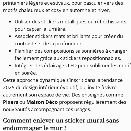
printaniers légers et estivaux, pour basculer vers des
motifs chaleureux et cosy en automne et hiver.
Utiliser des stickers métalliques ou réfléchissants
pour capter la lumière.
Associer stickers mats et brillants pour créer du
contraste et de la profondeur.
Planifier des compositions saisonnières à changer
facilement grâce aux stickers repositionnables.
Intégrer des éclairages LED pour sublimer les moti
en soirée.
Cette approche dynamique s’inscrit dans la tendance
2025 du design intérieur évolutif, qui invite à vivre
autrement son espace de vie. Des enseignes comme
Pixers
ou
Maison Déco
proposent régulièrement des
nouveautés accompagnant ces usages.
Comment enlever un sticker mural sans
endommager le mur ?