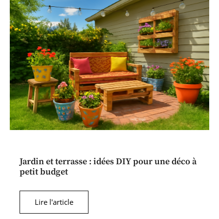
Jardin et terrasse : idées DIY pour une déco à
petit budget
Lire l'article