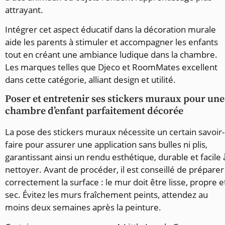
attrayant.
Intégrer cet aspect éducatif dans la décoration murale
aide les parents à stimuler et accompagner les enfants
tout en créant une ambiance ludique dans la chambre.
Les marques telles que Djeco et RoomMates excellent
dans cette catégorie, alliant design et utilité.
Poser et entretenir ses stickers muraux pour une
chambre d’enfant parfaitement décorée
La pose des stickers muraux nécessite un certain savoir-
faire pour assurer une application sans bulles ni plis,
garantissant ainsi un rendu esthétique, durable et facile 
nettoyer. Avant de procéder, il est conseillé de préparer
correctement la surface : le mur doit être lisse, propre e
sec. Évitez les murs fraîchement peints, attendez au
moins deux semaines après la peinture.