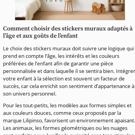
Comment choisir des stickers muraux adaptés à
l’âge et aux goûts de l’enfant
Le choix des stickers muraux doit suivre une logique qui
prend en compte l’âge, les intérêts et les couleurs
préférées de l’enfant afin de garantir une pièce
personnalisée et dans laquelle il se sentira bien. Intégre
votre enfant à la sélection est souvent un facteur de
succès, car cela enrichit son sentiment d’appartenance à
son univers personnel.
Pour les tout-petits, les modèles aux formes simples et
aux couleurs douces, comme ceux proposés par la
marque Lilipinso, favorisent un environnement apaisant
Les animaux, les formes géométriques ou les nuages