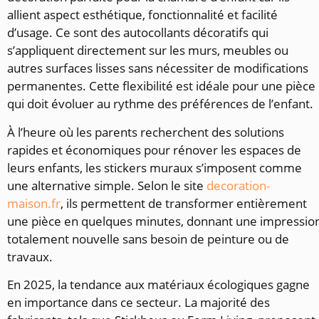
allient aspect esthétique, fonctionnalité et facilité
d’usage. Ce sont des autocollants décoratifs qui
s’appliquent directement sur les murs, meubles ou
autres surfaces lisses sans nécessiter de modifications
permanentes. Cette flexibilité est idéale pour une pièce
qui doit évoluer au rythme des préférences de l’enfant.
À l’heure où les parents recherchent des solutions
rapides et économiques pour rénover les espaces de
leurs enfants, les stickers muraux s’imposent comme
une alternative simple. Selon le site
decoration-
maison.fr
, ils permettent de transformer entièrement
une pièce en quelques minutes, donnant une impressio
totalement nouvelle sans besoin de peinture ou de
travaux.
En 2025, la tendance aux matériaux écologiques gagne
en importance dans ce secteur. La majorité des