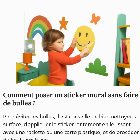
Comment poser un sticker mural sans faire
de bulles ?
Pour éviter les bulles, il est conseillé de bien nettoyer la
surface, d’appliquer le sticker lentement en le lissant
avec une raclette ou une carte plastique, et de procéder
du haut vers le bas.