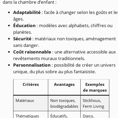
dans la chambre d’enfant :
Adaptabilité
: facile à changer selon les goûts et le
âges.
Éducation
: modèles avec alphabets, chiffres ou
planètes.
Sécurité
: matériaux non toxiques, aménagement
sans danger.
Coût raisonnable
: une alternative accessible aux
revêtements muraux traditionnels.
Personnalisation
: possibilité de créer un univers
unique, du plus sobre au plus fantaisiste.
Critères
Avantages
Exemples
de marques
Matériaux
Non toxiques,
Stickhous,
biodégradables
Ferm Living
Thématiques
Éducatifs,
Djeco,