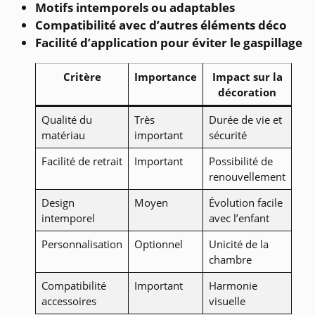
Motifs intemporels ou adaptables
Compatibilité avec d’autres éléments déco
Facilité d’application pour éviter le gaspillage
Critère
Importance
Impact sur la
décoration
Qualité du
Très
Durée de vie et
matériau
important
sécurité
Facilité de retrait
Important
Possibilité de
renouvellement
Design
Moyen
Évolution facile
intemporel
avec l’enfant
Personnalisation
Optionnel
Unicité de la
chambre
Compatibilité
Important
Harmonie
accessoires
visuelle