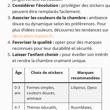
Considérer l’évolution :
privilégier des stickers qu
peuvent être remplacés facilement.
Associer les couleurs de la chambre :
ambiance
douce ou dynamique selon les préférences. Pour
plus d’idées couleurs, découvrez les tendances sur
decoration-maison.fr
.
Favoriser la qualité :
opter pour des marques
reconnues pour leur durabilité et sécurité.
Laisser l’enfant choisir :
pour éveiller son intérêt
et rendre la chambre vraiment unique.
Âge
Choix de stickers
Marques
recommandées
0-3
Formes simples,
Lilipinso, Djeco
ans
couleurs douces,
animaux
4-7
Thèmes éducatifs,
RoomMates,