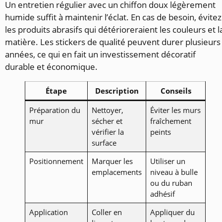
Un entretien régulier avec un chiffon doux légèrement
humide suffit à maintenir l’éclat. En cas de besoin, évitez
les produits abrasifs qui détérioreraient les couleurs et l
matière. Les stickers de qualité peuvent durer plusieurs
années, ce qui en fait un investissement décoratif
durable et économique.
Étape
Description
Conseils
Préparation du
Nettoyer,
Éviter les murs
mur
sécher et
fraîchement
vérifier la
peints
surface
Positionnement
Marquer les
Utiliser un
emplacements
niveau à bulle
ou du ruban
adhésif
Application
Coller en
Appliquer du