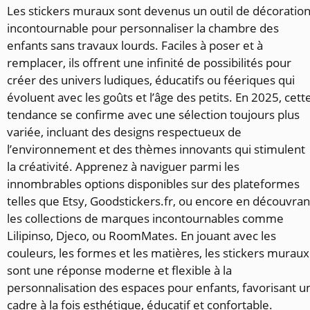
Les stickers muraux sont devenus un outil de décoratio
incontournable pour personnaliser la chambre des
enfants sans travaux lourds. Faciles à poser et à
remplacer, ils offrent une infinité de possibilités pour
créer des univers ludiques, éducatifs ou féeriques qui
évoluent avec les goûts et l’âge des petits. En 2025, cett
tendance se confirme avec une sélection toujours plus
variée, incluant des designs respectueux de
l’environnement et des thèmes innovants qui stimulent
la créativité. Apprenez à naviguer parmi les
innombrables options disponibles sur des plateformes
telles que Etsy, Goodstickers.fr, ou encore en découvran
les collections de marques incontournables comme
Lilipinso, Djeco, ou RoomMates. En jouant avec les
couleurs, les formes et les matières, les stickers muraux
sont une réponse moderne et flexible à la
personnalisation des espaces pour enfants, favorisant u
cadre à la fois esthétique, éducatif et confortable.