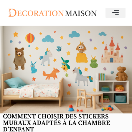
COMMENT CHOISIR DES STICKERS
MURAUX ADAPTÉS À LA CHAMBRE
D’ENFANT