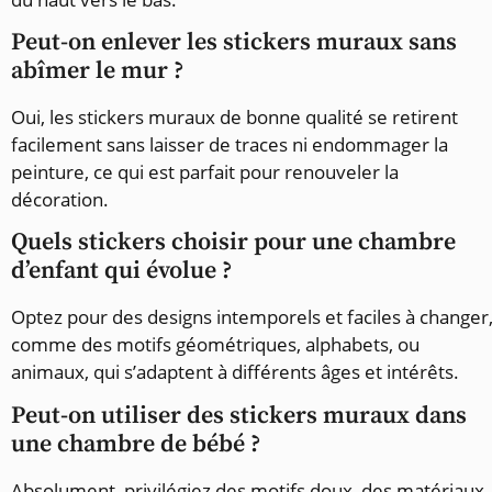
Peut-on enlever les stickers muraux sans
abîmer le mur ?
Oui, les stickers muraux de bonne qualité se retirent
facilement sans laisser de traces ni endommager la
peinture, ce qui est parfait pour renouveler la
décoration.
Quels stickers choisir pour une chambre
d’enfant qui évolue ?
Optez pour des designs intemporels et faciles à changer
comme des motifs géométriques, alphabets, ou
animaux, qui s’adaptent à différents âges et intérêts.
Peut-on utiliser des stickers muraux dans
une chambre de bébé ?
Absolument, privilégiez des motifs doux, des matériaux