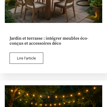
Jardin et terrasse : intégrer meubles éco-
conçus et accessoires déco
Lire l'article