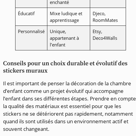
enchanté
Éducatif
Mixe ludique et
Djeco,
apprentissage
RoomMates
Personnalisé
Unique,
Etsy,
appartenant à
Deco4Walls
l’enfant
Conseils pour un choix durable et évolutif des
stickers muraux
Il est important de penser la décoration de la chambre
d’enfant comme un projet évolutif qui accompagne
l’enfant dans ses différentes étapes. Prendre en compte
la qualité des matériaux est essentiel pour que les
stickers ne se détériorent pas rapidement, notamment
quand ils sont utilisés dans un environnement actif et
souvent changeant.