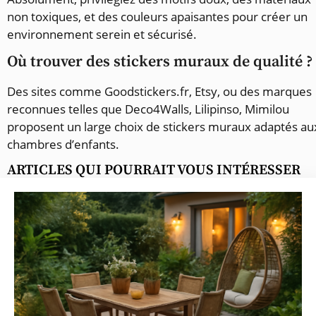
non toxiques, et des couleurs apaisantes pour créer un
environnement serein et sécurisé.
Où trouver des stickers muraux de qualité ?
Des sites comme Goodstickers.fr, Etsy, ou des marques
reconnues telles que Deco4Walls, Lilipinso, Mimilou
proposent un large choix de stickers muraux adaptés au
chambres d’enfants.
ARTICLES QUI POURRAIT VOUS INTÉRESSER