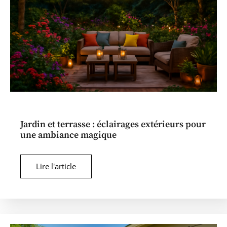
Jardin et terrasse : éclairages extérieurs pour
une ambiance magique
Lire l'article