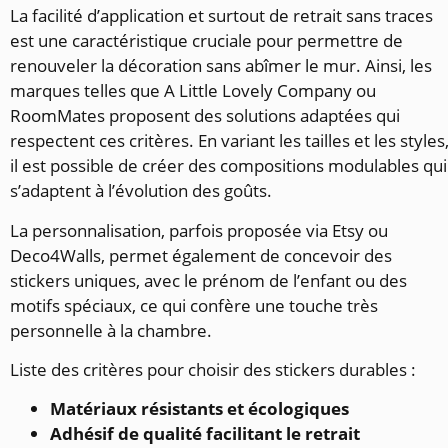
La facilité d’application et surtout de retrait sans traces
est une caractéristique cruciale pour permettre de
renouveler la décoration sans abîmer le mur. Ainsi, les
marques telles que A Little Lovely Company ou
RoomMates proposent des solutions adaptées qui
respectent ces critères. En variant les tailles et les styles
il est possible de créer des compositions modulables qui
s’adaptent à l’évolution des goûts.
La personnalisation, parfois proposée via Etsy ou
Deco4Walls, permet également de concevoir des
stickers uniques, avec le prénom de l’enfant ou des
motifs spéciaux, ce qui confère une touche très
personnelle à la chambre.
Liste des critères pour choisir des stickers durables :
Matériaux résistants et écologiques
Adhésif de qualité facilitant le retrait