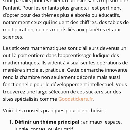
sont parfaits pour éveiller la curiosité sans trop stimuler
l’enfant. Pour les enfants plus grands, il est pertinent
d’opter pour des thèmes plus élaborés ou éducatifs,
notamment ceux qui incluent des chiffres, des tables de
multiplication, ou des motifs liés aux planètes et aux
sciences.
Les stickers mathématiques sont d’ailleurs devenus un
outil à part entière dans l’apprentissage ludique des
mathématiques. Ils aident à visualiser les opérations de
manière simple et pratique. Cette démarche innovante
rend la chambre non seulement décorée mais aussi
fonctionnelle pour le développement intellectuel. Vous
trouverez une large sélection de ces stickers sur des
sites spécialisés comme
Goodstickers.fr
.
Voici des conseils pratiques pour bien choisir :
Définir un thème principal :
animaux, espace,
jungle, contes, ou éducatif.