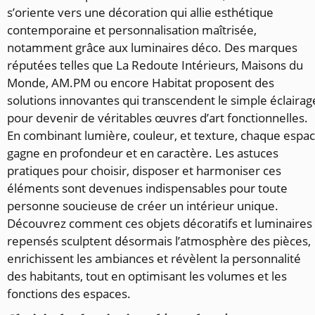
s’oriente vers une décoration qui allie esthétique
contemporaine et personnalisation maîtrisée,
notamment grâce aux luminaires déco. Des marques
réputées telles que La Redoute Intérieurs, Maisons du
Monde, AM.PM ou encore Habitat proposent des
solutions innovantes qui transcendent le simple éclairag
pour devenir de véritables œuvres d’art fonctionnelles.
En combinant lumière, couleur, et texture, chaque espa
gagne en profondeur et en caractère. Les astuces
pratiques pour choisir, disposer et harmoniser ces
éléments sont devenues indispensables pour toute
personne soucieuse de créer un intérieur unique.
Découvrez comment ces objets décoratifs et luminaires
repensés sculptent désormais l’atmosphère des pièces,
enrichissent les ambiances et révèlent la personnalité
des habitants, tout en optimisant les volumes et les
fonctions des espaces.