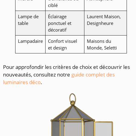
ciblé
Lampe de
Éclairage
Laurent Maison,
table
ponctuel et
Designheure
décoratif
Lampadaire
Confort visuel
Maisons du
et design
Monde, Seletti
Pour approfondir les critères de choix et découvrir les
nouveautés, consultez notre
guide complet des
luminaires déco
.