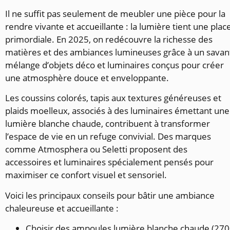
Il ne suffit pas seulement de meubler une pièce pour la
rendre vivante et accueillante : la lumière tient une plac
primordiale. En 2025, on redécouvre la richesse des
matières et des ambiances lumineuses grâce à un savan
mélange d’objets déco et luminaires conçus pour créer
une atmosphère douce et enveloppante.
Les coussins colorés, tapis aux textures généreuses et
plaids moelleux, associés à des luminaires émettant une
lumière blanche chaude, contribuent à transformer
l’espace de vie en un refuge convivial. Des marques
comme Atmosphera ou Seletti proposent des
accessoires et luminaires spécialement pensés pour
maximiser ce confort visuel et sensoriel.
Voici les principaux conseils pour bâtir une ambiance
chaleureuse et accueillante :
Choisir des ampoules lumière blanche chaude (27