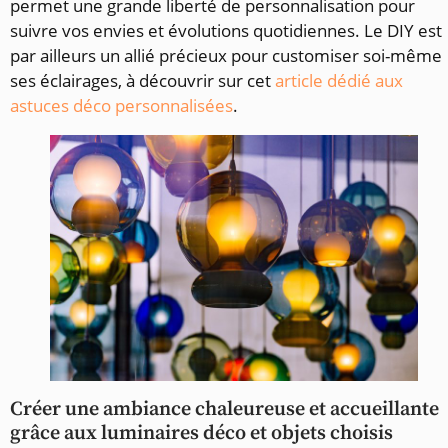
permet une grande liberté de personnalisation pour
suivre vos envies et évolutions quotidiennes. Le DIY est
par ailleurs un allié précieux pour customiser soi-même
ses éclairages, à découvrir sur cet
article dédié aux
astuces déco personnalisées
.
Créer une ambiance chaleureuse et accueillante
grâce aux luminaires déco et objets choisis