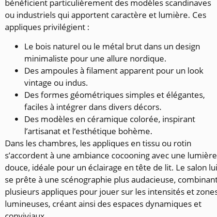
bénéficient particulièrement des modèles scandinaves
ou industriels qui apportent caractère et lumière. Ces
appliques privilégient :
Le bois naturel ou le métal brut dans un design
minimaliste pour une allure nordique.
Des ampoules à filament apparent pour un look
vintage ou indus.
Des formes géométriques simples et élégantes,
faciles à intégrer dans divers décors.
Des modèles en céramique colorée, inspirant
l’artisanat et l’esthétique bohème.
Dans les chambres, les appliques en tissu ou rotin
s’accordent à une ambiance cocooning avec une lumière
douce, idéale pour un éclairage en tête de lit. Le salon lui
se prête à une scénographie plus audacieuse, combinan
plusieurs appliques pour jouer sur les intensités et zone
lumineuses, créant ainsi des espaces dynamiques et
conviviaux.