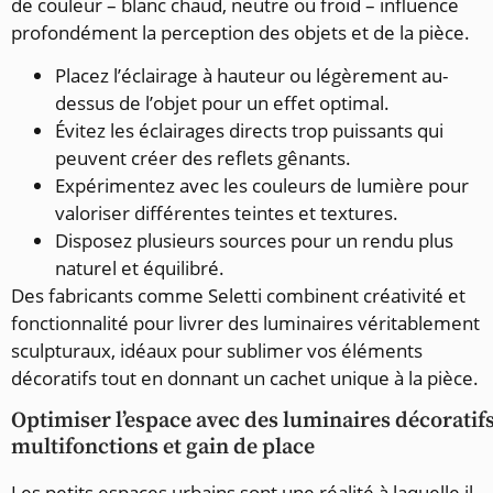
de couleur – blanc chaud, neutre ou froid – influence
profondément la perception des objets et de la pièce.
Placez l’éclairage à hauteur ou légèrement au-
dessus de l’objet pour un effet optimal.
Évitez les éclairages directs trop puissants qui
peuvent créer des reflets gênants.
Expérimentez avec les couleurs de lumière pour
valoriser différentes teintes et textures.
Disposez plusieurs sources pour un rendu plus
naturel et équilibré.
Des fabricants comme Seletti combinent créativité et
fonctionnalité pour livrer des luminaires véritablement
sculpturaux, idéaux pour sublimer vos éléments
décoratifs tout en donnant un cachet unique à la pièce.
Optimiser l’espace avec des luminaires décoratif
multifonctions et gain de place
Les petits espaces urbains sont une réalité à laquelle il