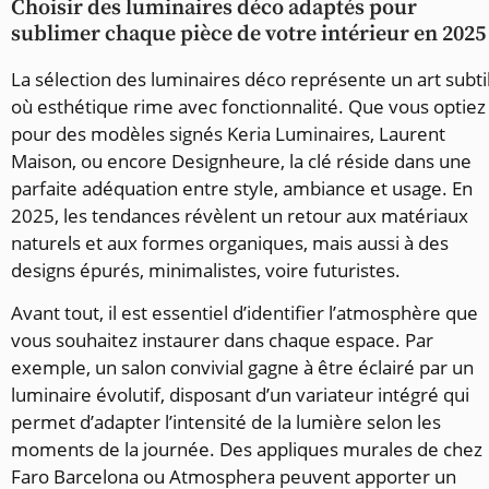
Choisir des luminaires déco adaptés pour
sublimer chaque pièce de votre intérieur en 2025
La sélection des luminaires déco représente un art subti
où esthétique rime avec fonctionnalité. Que vous optiez
pour des modèles signés Keria Luminaires, Laurent
Maison, ou encore Designheure, la clé réside dans une
parfaite adéquation entre style, ambiance et usage. En
2025, les tendances révèlent un retour aux matériaux
naturels et aux formes organiques, mais aussi à des
designs épurés, minimalistes, voire futuristes.
Avant tout, il est essentiel d’identifier l’atmosphère que
vous souhaitez instaurer dans chaque espace. Par
exemple, un salon convivial gagne à être éclairé par un
luminaire évolutif, disposant d’un variateur intégré qui
permet d’adapter l’intensité de la lumière selon les
moments de la journée. Des appliques murales de chez
Faro Barcelona ou Atmosphera peuvent apporter un