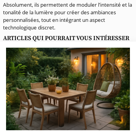
Absolument, ils permettent de moduler l’intensité et la
tonalité de la lumière pour créer des ambiances
personnalisées, tout en intégrant un aspect
technologique discret.
ARTICLES QUI POURRAIT VOUS INTÉRESSER