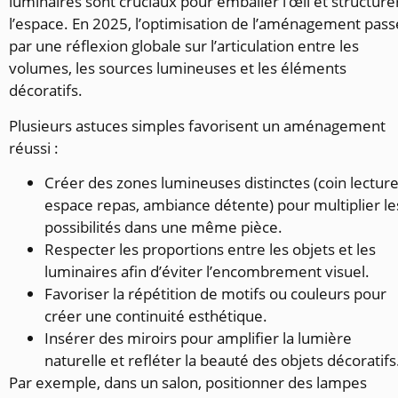
luminaires sont cruciaux pour emballer l’œil et structure
l’espace. En 2025, l’optimisation de l’aménagement pass
par une réflexion globale sur l’articulation entre les
volumes, les sources lumineuses et les éléments
décoratifs.
Plusieurs astuces simples favorisent un aménagement
réussi :
Créer des zones lumineuses distinctes (coin lecture
espace repas, ambiance détente) pour multiplier le
possibilités dans une même pièce.
Respecter les proportions entre les objets et les
luminaires afin d’éviter l’encombrement visuel.
Favoriser la répétition de motifs ou couleurs pour
créer une continuité esthétique.
Insérer des miroirs pour amplifier la lumière
naturelle et refléter la beauté des objets décoratifs
Par exemple, dans un salon, positionner des lampes