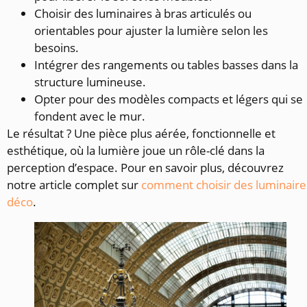
Choisir des luminaires à bras articulés ou
orientables pour ajuster la lumière selon les
besoins.
Intégrer des rangements ou tables basses dans la
structure lumineuse.
Opter pour des modèles compacts et légers qui se
fondent avec le mur.
Le résultat ? Une pièce plus aérée, fonctionnelle et
esthétique, où la lumière joue un rôle-clé dans la
perception d’espace. Pour en savoir plus, découvrez
notre article complet sur
comment choisir des luminaire
déco
.