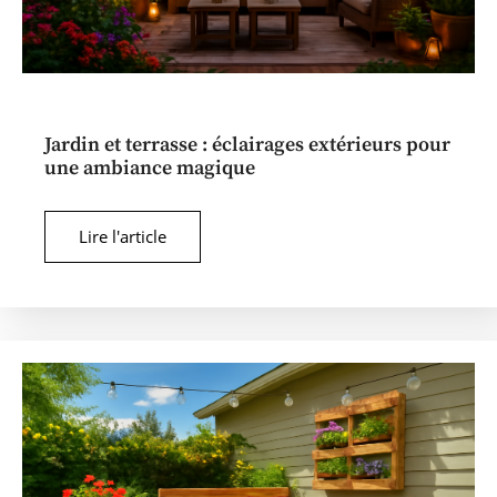
Jardin et terrasse : éclairages extérieurs pour
une ambiance magique
Lire l'article