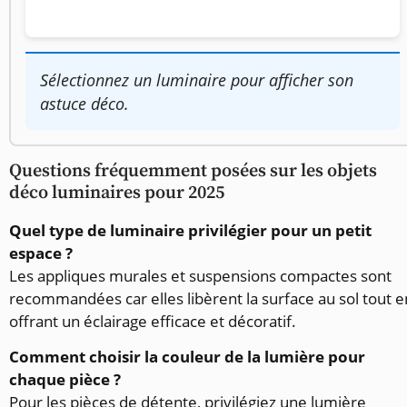
Sélectionnez un luminaire pour afficher son
astuce déco.
Questions fréquemment posées sur les objets
déco luminaires pour 2025
Quel type de luminaire privilégier pour un petit
espace ?
Les appliques murales et suspensions compactes sont
recommandées car elles libèrent la surface au sol tout e
offrant un éclairage efficace et décoratif.
Comment choisir la couleur de la lumière pour
chaque pièce ?
Pour les pièces de détente, privilégiez une lumière