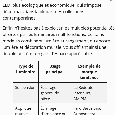
LED, plus écologique et économique, qui s’impose
désormais dans la plupart des collections
contemporaines.
Enfin, n’hésitez pas à exploiter les multiples potentialités
offertes par les luminaires multifonctions. Certains
modèles combinent lumière et rangement, ou encore
lumière et décoration murale, vous offrant ainsi une
double utilité et un gain d’espace appréciable.
Type de
Usage
Exemple de
luminaire
principal
marque
tendance
Suspension
Éclairage
La Redoute
général de
Intérieurs,
pièce
AM.PM
Applique
Éclairage
Faro Barcelona,
murale
d’ambiance ou
Atmosphera