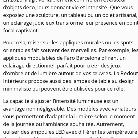
d’objets déco, leurs donnant vie et intensité. Que vous
exposiez une sculpture, un tableau ou un objet artisanal,
un éclairage judicieux transforme leur présence en poin
focal captivant.
Pour cela, miser sur les appliques murales ou les spots
orientables fait souvent des merveilles. Par exemple, le
appliques modulables de Faro Barcelona offrent un
éclairage directionnel, parfait pour créer des jeux
d’ombre et de lumière autour de vos œuvres. La Redou
Intérieurs propose aussi des lampes de table au design
minimaliste qui peuvent être utilisées pour ce rôle.
La capacité à ajuster l’intensité lumineuse est un
avantage non négligeable. Des modèles avec variateurs
vous permettent d’adapter la lumière selon le moment
de la journée ou l’ambiance souhaitée. Autrement,
utiliser des ampoules LED avec différentes température