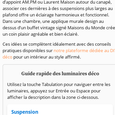
d’appoint AM.PM ou Laurent Maison autour du canapé,
associer ces dernières à des suspensions plus larges au
plafond offre un éclairage harmonieux et fonctionnel.
Dans une chambre, une applique murale design au
dessus d’un buffet vintage signé Maisons du Monde cré
un coin plaisir agréable et bien éclairé.
Ces idées se complètent idéalement avec des conseils
pratiques disponibles sur
notre plateforme dédiée au DI
déco
pour un intérieur au style affirmé.
Guide rapide des luminaires déco
Utilisez la touche Tabulation pour naviguer entre les
luminaires, appuyez sur Entrée ou Espace pour
afficher la description dans la zone ci-dessous.
Suspension