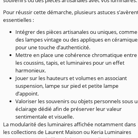
souvenirs ou des pièces artisanales avec vos luminaires.
Pour réussir cette démarche, plusieurs astuces s’avèren
essentielles :
Intégrer des pièces artisanales ou uniques, comme
des lampes vintage ou des appliques en céramique
pour une touche d’authenticité.
Mettre en place une cohérence chromatique entre
les coussins, tapis, et luminaires pour un effet
harmonieux.
Jouer sur les hauteurs et volumes en associant
suspension, lampe sur pied et petite lampe
d’appoint.
Valoriser les souvenirs ou objets personnels sous 
éclairage dédié afin de préserver leur valeur
sentimentale et visuelle.
La modularité des luminaires affichée notamment dans
les collections de Laurent Maison ou Keria Luminaires