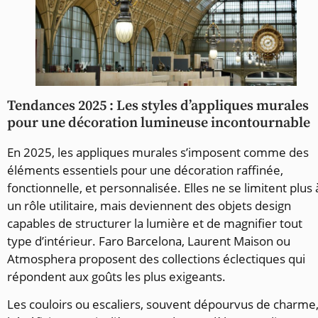
Tendances 2025 : Les styles d’appliques murales
pour une décoration lumineuse incontournable
En 2025, les appliques murales s’imposent comme des
éléments essentiels pour une décoration raffinée,
fonctionnelle, et personnalisée. Elles ne se limitent plus 
un rôle utilitaire, mais deviennent des objets design
capables de structurer la lumière et de magnifier tout
type d’intérieur. Faro Barcelona, Laurent Maison ou
Atmosphera proposent des collections éclectiques qui
répondent aux goûts les plus exigeants.
Les couloirs ou escaliers, souvent dépourvus de charme