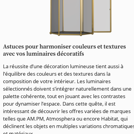
Astuces pour harmoniser couleurs et textures
avec vos luminaires décoratifs
La réussite d’une décoration lumineuse tient aussi à
l’équilibre des couleurs et des textures dans la
composition de votre intérieur. Les luminaires
sélectionnés doivent s’intégrer naturellement dans une
palette cohérente, tout en jouant avec les contrastes
pour dynamiser l’espace. Dans cette quête, il est
intéressant de découvrir les offres variées de marques
telles que AM.PM, Atmosphera ou encore Habitat, qui
déclinent les objets en multiples variations chromatique
et matériaux.