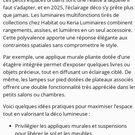
faut s’adapter, et en 2025, l’éclairage déco s’y prête plus
que jamais. Les luminaires multifonctions tirés de
collections chez Habitat ou Keria Luminaires combinent
rangements, assises, et lumières en un seul accessoire.
Cette polyvalence apporte une réponse élégante aux
contraintes spatiales sans compromettre le style.
Par exemple, une applique murale pliante dotée d’une
étagère intégrée permet d’exposer quelques livres ou
objets précieux, tout en diffusant un éclairage ciblé. De
même, les lampes sur pied dotées de plateaux associés
offrent une double fonctionnalité très appréciée dans le
petits salons ou chambres.
Voici quelques idées pratiques pour maximiser l’espace
tout en valorisant la déco lumineuse :
Privilégier les appliques murales et suspensions
pour libérer le sol et les meubles.