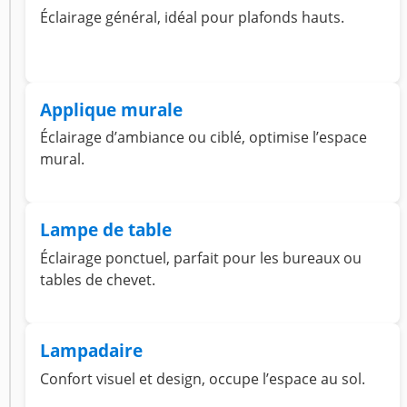
Éclairage général, idéal pour plafonds hauts.
Applique murale
Éclairage d’ambiance ou ciblé, optimise l’espace
mural.
Lampe de table
Éclairage ponctuel, parfait pour les bureaux ou
tables de chevet.
Lampadaire
Confort visuel et design, occupe l’espace au sol.