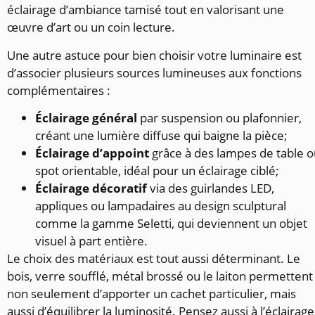
éclairage d’ambiance tamisé tout en valorisant une
œuvre d’art ou un coin lecture.
Une autre astuce pour bien choisir votre luminaire est
d’associer plusieurs sources lumineuses aux fonctions
complémentaires :
Éclairage général
par suspension ou plafonnier,
créant une lumière diffuse qui baigne la pièce;
Éclairage d’appoint
grâce à des lampes de table o
spot orientable, idéal pour un éclairage ciblé;
Éclairage décoratif
via des guirlandes LED,
appliques ou lampadaires au design sculptural
comme la gamme Seletti, qui deviennent un objet
visuel à part entière.
Le choix des matériaux est tout aussi déterminant. Le
bois, verre soufflé, métal brossé ou le laiton permettent
non seulement d’apporter un cachet particulier, mais
aussi d’équilibrer la luminosité. Pensez aussi à l’éclairage