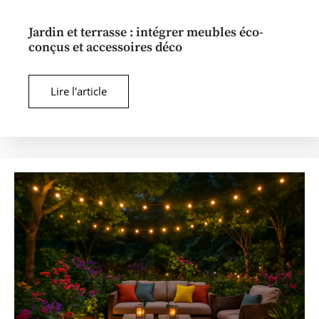
Jardin et terrasse : intégrer meubles éco-
conçus et accessoires déco
Lire l'article