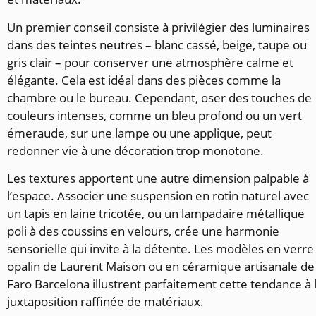
Un premier conseil consiste à privilégier des luminaires
dans des teintes neutres – blanc cassé, beige, taupe ou
gris clair – pour conserver une atmosphère calme et
élégante. Cela est idéal dans des pièces comme la
chambre ou le bureau. Cependant, oser des touches de
couleurs intenses, comme un bleu profond ou un vert
émeraude, sur une lampe ou une applique, peut
redonner vie à une décoration trop monotone.
Les textures apportent une autre dimension palpable à
l’espace. Associer une suspension en rotin naturel avec
un tapis en laine tricotée, ou un lampadaire métallique
poli à des coussins en velours, crée une harmonie
sensorielle qui invite à la détente. Les modèles en verre
opalin de Laurent Maison ou en céramique artisanale de
Faro Barcelona illustrent parfaitement cette tendance à 
juxtaposition raffinée de matériaux.