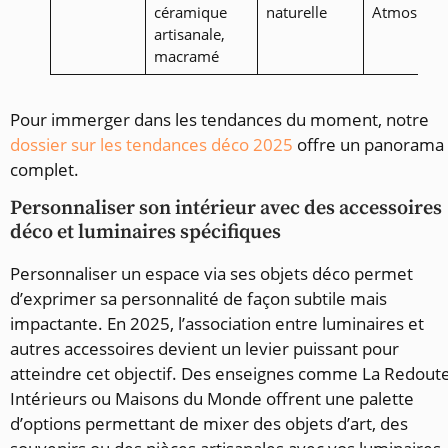
céramique
naturelle
Atmosphe
artisanale,
macramé
Pour immerger dans les tendances du moment, notre
dossier sur les tendances déco 2025
offre un panorama
complet.
Personnaliser son intérieur avec des accessoires
déco et luminaires spécifiques
Personnaliser un espace via ses objets déco permet
d’exprimer sa personnalité de façon subtile mais
impactante. En 2025, l’association entre luminaires et
autres accessoires devient un levier puissant pour
atteindre cet objectif. Des enseignes comme La Redout
Intérieurs ou Maisons du Monde offrent une palette
d’options permettant de mixer des objets d’art, des