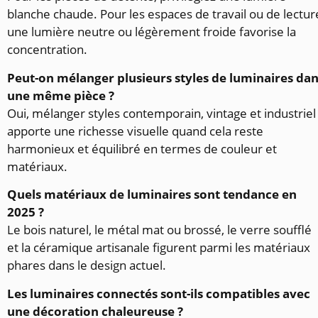
blanche chaude. Pour les espaces de travail ou de lectur
une lumière neutre ou légèrement froide favorise la
concentration.
Peut-on mélanger plusieurs styles de luminaires da
une même pièce ?
Oui, mélanger styles contemporain, vintage et industriel
apporte une richesse visuelle quand cela reste
harmonieux et équilibré en termes de couleur et
matériaux.
Quels matériaux de luminaires sont tendance en
2025 ?
Le bois naturel, le métal mat ou brossé, le verre soufflé
et la céramique artisanale figurent parmi les matériaux
phares dans le design actuel.
Les luminaires connectés sont-ils compatibles avec
une décoration chaleureuse ?