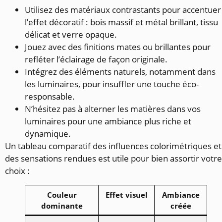
Utilisez des matériaux contrastants pour accentuer
l’effet décoratif : bois massif et métal brillant, tissu
délicat et verre opaque.
Jouez avec des finitions mates ou brillantes pour
refléter l’éclairage de façon originale.
Intégrez des éléments naturels, notamment dans
les luminaires, pour insuffler une touche éco-
responsable.
N’hésitez pas à alterner les matières dans vos
luminaires pour une ambiance plus riche et
dynamique.
Un tableau comparatif des influences colorimétriques et
des sensations rendues est utile pour bien assortir votre
choix :
Couleur
Effet visuel
Ambiance
dominante
créée