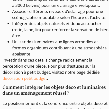
à 3000 kelvins) pour un éclairage enveloppant.
Associer différents niveaux d’éclairage pour une
scénographie modulable selon l’heure et l’activité.
Intégrer des objets naturels et doux au toucher
(rotin, laine, lin) pour renforcer la sensation de bien
être.
Utiliser des luminaires aux lignes arrondies et
formes organiques contribuant à une atmosphère
apaisante.
Investir dans ces détails change radicalement la
perception d’une pièce. Pour plus d’astuces sur la
décoration à petit budget, visitez notre page dédiée
décoration petit budget
.
Comment intégrer les objets déco et luminaires
dans un aménagement réussi ?
Le positionnement et la cohérence entre objets déco et