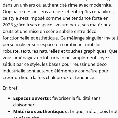
dans un univers où authenticité rime avec modernité.
Originaire des anciens ateliers et entrepôts réhabilités,
ce style s’est imposé comme une tendance forte en
2025 grâce à ses espaces volumineux, ses matériaux
bruts et une mise en scène subtile entre déco
fonctionnelle et esthétique. Ce mélange singulier invite 
personnaliser son espace en combinant mobilier
robuste, textures naturelles et touches graphiques. Que
vous aménagiez un loft urbain ou simplement soyez
séduit par ce style, les bases pour réussir une déco
industrielle sont autant d’éléments à connaître pour
créer un lieu à la fois chaleureux et tendance.
En bref
Espaces ouverts
: favoriser la fluidité sans
cloisonner
Matériaux authentiques
: brique, métal, bois brut
et béton ciré