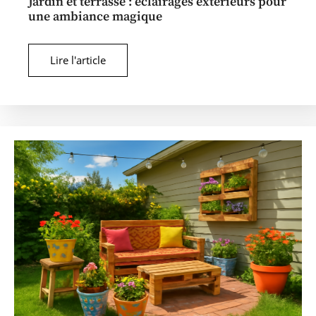
Jardin et terrasse : éclairages extérieurs pour
une ambiance magique
Lire l'article