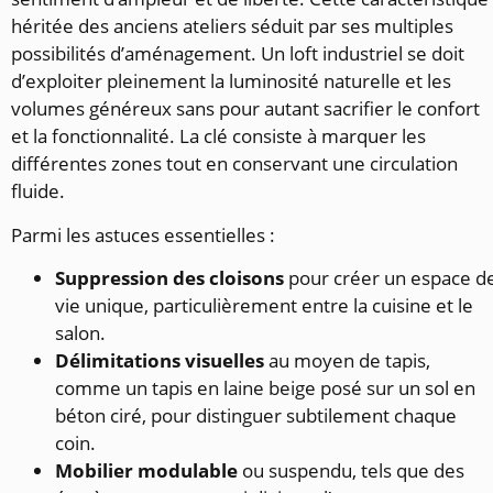
héritée des anciens ateliers séduit par ses multiples
possibilités d’aménagement. Un loft industriel se doit
d’exploiter pleinement la luminosité naturelle et les
volumes généreux sans pour autant sacrifier le confort
et la fonctionnalité. La clé consiste à marquer les
différentes zones tout en conservant une circulation
fluide.
Parmi les astuces essentielles :
Suppression des cloisons
pour créer un espace d
vie unique, particulièrement entre la cuisine et le
salon.
Délimitations visuelles
au moyen de tapis,
comme un tapis en laine beige posé sur un sol en
béton ciré, pour distinguer subtilement chaque
coin.
Mobilier modulable
ou suspendu, tels que des