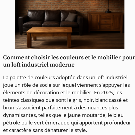
Comment choisir les couleurs et le mobilier pou
un loft industriel moderne
La palette de couleurs adoptée dans un loft industriel
joue un rôle de socle sur lequel viennent s’appuyer les
éléments de décoration et le mobilier. En 2025, les
teintes classiques que sont le gris, noir, blanc cassé et
brun s’associent parfaitement à des nuances plus
dynamisantes, telles que le jaune moutarde, le bleu
pétrole ou le vert émeraude qui apportent profondeur
et caractère sans dénaturer le style.