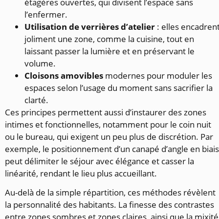
étagères ouvertes, qui divisent l’espace sans
l’enfermer.
Utilisation de verrières d’atelier
: elles encadren
joliment une zone, comme la cuisine, tout en
laissant passer la lumière et en préservant le
volume.
Cloisons amovibles
modernes pour moduler les
espaces selon l’usage du moment sans sacrifier la
clarté.
Ces principes permettent aussi d’instaurer des zones
intimes et fonctionnelles, notamment pour le coin nuit
ou le bureau, qui exigent un peu plus de discrétion. Par
exemple, le positionnement d’un canapé d’angle en biais
peut délimiter le séjour avec élégance et casser la
linéarité, rendant le lieu plus accueillant.
Au-delà de la simple répartition, ces méthodes révèlent
la personnalité des habitants. La finesse des contrastes
entre zones sombres et zones claires, ainsi que la mixité