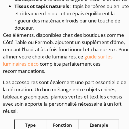
Tissus et tapis naturels
: tapis berbères ou en jute
et rideaux en lin ou coton épais équilibrent la
rigueur des matériaux froids par une touche de
douceur.
Ces éléments, disponibles chez des boutiques comme
Côté Table ou Fermob, ajoutent un supplément d’âme,
rendant l’habitat à la fois fonctionnel et chaleureux. Pour
affiner votre choix de luminaires, ce
guide sur les
luminaires déco
complète parfaitement ces
recommandations.
Les accessoires sont également une part essentielle de
la décoration. Un bon mélange entre objets chinés,
tableaux graphiques, plantes vertes et textiles choisis
avec soin apporte la personnalité nécessaire à un loft
réussi.
Type
Fonction
Exemple