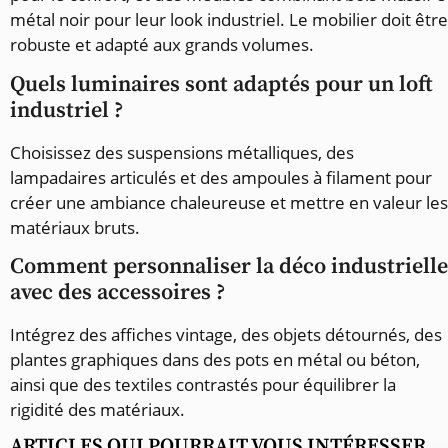
métal noir pour leur look industriel. Le mobilier doit être
robuste et adapté aux grands volumes.
Quels luminaires sont adaptés pour un loft
industriel ?
Choisissez des suspensions métalliques, des
lampadaires articulés et des ampoules à filament pour
créer une ambiance chaleureuse et mettre en valeur les
matériaux bruts.
Comment personnaliser la déco industrielle
avec des accessoires ?
Intégrez des affiches vintage, des objets détournés, des
plantes graphiques dans des pots en métal ou béton,
ainsi que des textiles contrastés pour équilibrer la
rigidité des matériaux.
ARTICLES QUI POURRAIT VOUS INTÉRESSER