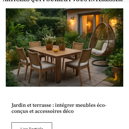
Jardin et terrasse : intégrer meubles éco-
conçus et accessoires déco
Lire l'article