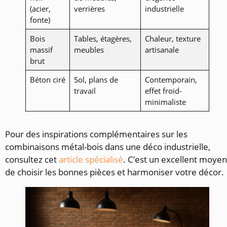
(acier,
verrières
industrielle
fonte)
Bois
Tables, étagères,
Chaleur, texture
massif
meubles
artisanale
brut
Béton ciré
Sol, plans de
Contemporain,
travail
effet froid-
minimaliste
Pour des inspirations complémentaires sur les
combinaisons métal-bois dans une déco industrielle,
consultez cet
article spécialisé
. C’est un excellent moyen
de choisir les bonnes pièces et harmoniser votre décor.