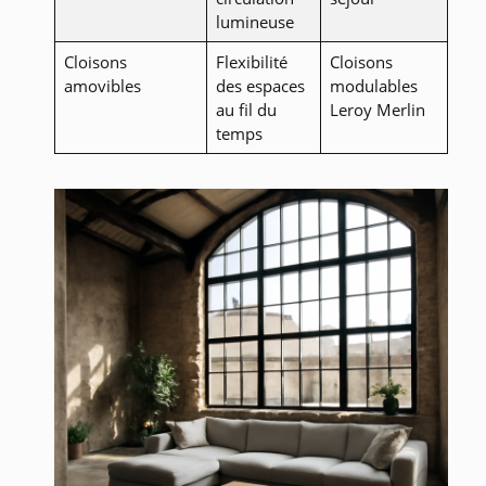
lumineuse
Cloisons
Flexibilité
Cloisons
amovibles
des espaces
modulables
au fil du
Leroy Merlin
temps