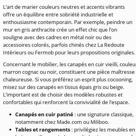
L’art de marier couleurs neutres et accents vibrants
offre un équilibre entre sobriété industrielle et
enthousiasme contemporain. Par exemple, peindre un
mur en gris anthracite crée un effet chic que l’on
souligne avec des cadres en métal noir ou des
accessoires colorés, parfois chinés chez La Redoute
Intérieurs ou Fermob pour leurs propositions originales.
Concernant le mobilier, les canapés en cuir vieilli, couleu
marron cognac ou noir, constituent une pièce maîtresse
chaleureuse. Si vous préférez un esprit plus cocooning,
misez sur des canapés en tissus épais gris ou beige.
L’important est de choisir des modèles robustes et
confortables qui renforcent la convivialité de l’espace.
Canapés en cuir patiné
: une signature classique,
notamment chez Made.com ou Miliboo.
Tables et rangements
: privilégiez les meubles en