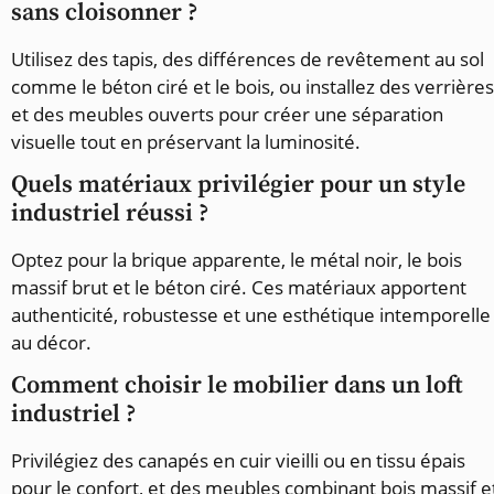
sans cloisonner ?
Utilisez des tapis, des différences de revêtement au sol
comme le béton ciré et le bois, ou installez des verrières
et des meubles ouverts pour créer une séparation
visuelle tout en préservant la luminosité.
Quels matériaux privilégier pour un style
industriel réussi ?
Optez pour la brique apparente, le métal noir, le bois
massif brut et le béton ciré. Ces matériaux apportent
authenticité, robustesse et une esthétique intemporelle
au décor.
Comment choisir le mobilier dans un loft
industriel ?
Privilégiez des canapés en cuir vieilli ou en tissu épais
pour le confort, et des meubles combinant bois massif e