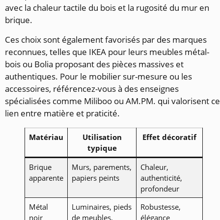
avec la chaleur tactile du bois et la rugosité du mur en
brique.
Ces choix sont également favorisés par des marques
reconnues, telles que IKEA pour leurs meubles métal-
bois ou Bolia proposant des pièces massives et
authentiques. Pour le mobilier sur-mesure ou les
accessoires, référencez-vous à des enseignes
spécialisées comme Miliboo ou AM.PM. qui valorisent ce
lien entre matière et praticité.
Matériau
Utilisation
Effet décoratif
typique
Brique
Murs, parements,
Chaleur,
apparente
papiers peints
authenticité,
profondeur
Métal
Luminaires, pieds
Robustesse,
noir
de meubles,
élégance