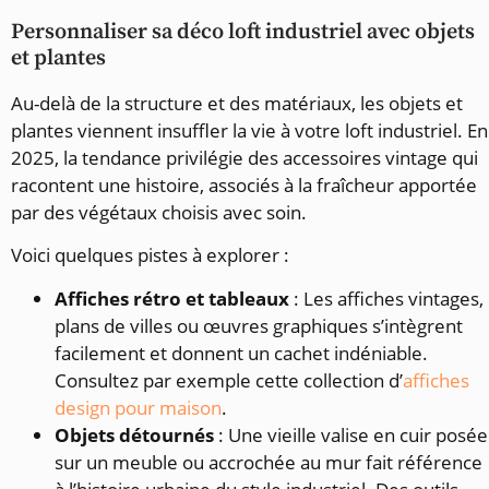
Personnaliser sa déco loft industriel avec objets
et plantes
Au-delà de la structure et des matériaux, les objets et
plantes viennent insuffler la vie à votre loft industriel. En
2025, la tendance privilégie des accessoires vintage qui
racontent une histoire, associés à la fraîcheur apportée
par des végétaux choisis avec soin.
Voici quelques pistes à explorer :
Affiches rétro et tableaux
: Les affiches vintages,
plans de villes ou œuvres graphiques s’intègrent
facilement et donnent un cachet indéniable.
Consultez par exemple cette collection d’
affiches
design pour maison
.
Objets détournés
: Une vieille valise en cuir posée
sur un meuble ou accrochée au mur fait référence