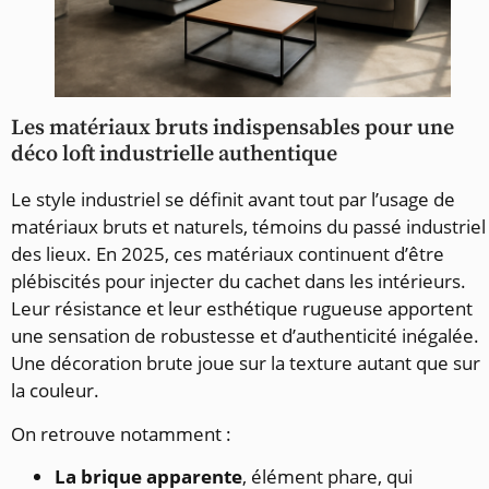
Les matériaux bruts indispensables pour une
déco loft industrielle authentique
Le style industriel se définit avant tout par l’usage de
matériaux bruts et naturels, témoins du passé industriel
des lieux. En 2025, ces matériaux continuent d’être
plébiscités pour injecter du cachet dans les intérieurs.
Leur résistance et leur esthétique rugueuse apportent
une sensation de robustesse et d’authenticité inégalée.
Une décoration brute joue sur la texture autant que sur
la couleur.
On retrouve notamment :
La brique apparente
, élément phare, qui