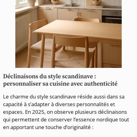
Déclinaisons du style scandinave :
personnaliser sa cuisine avec authenticité
Le charme du style scandinave réside aussi dans sa
capacité à s’adapter à diverses personnalités et
espaces. En 2025, on observe plusieurs déclinaisons
qui permettent de conserver l’essence nordique tout
en apportant une touche d’originalité :