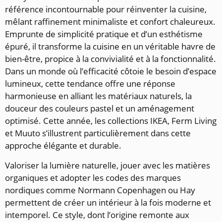
référence incontournable pour réinventer la cuisine,
mêlant raffinement minimaliste et confort chaleureux.
Emprunte de simplicité pratique et d’un esthétisme
épuré, il transforme la cuisine en un véritable havre de
bien-être, propice à la convivialité et à la fonctionnalité.
Dans un monde où l’efficacité côtoie le besoin d’espace
lumineux, cette tendance offre une réponse
harmonieuse en alliant les matériaux naturels, la
douceur des couleurs pastel et un aménagement
optimisé. Cette année, les collections IKEA, Ferm Living
et Muuto s’illustrent particulièrement dans cette
approche élégante et durable.
Valoriser la lumière naturelle, jouer avec les matières
organiques et adopter les codes des marques
nordiques comme Normann Copenhagen ou Hay
permettent de créer un intérieur à la fois moderne et
intemporel. Ce style, dont l’origine remonte aux