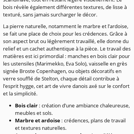
bois révèle également différentes textures, de lisse à
texturé, sans jamais surcharger le décor.
La pierre naturelle, notamment le marbre et l’ardoise,
se fait une place de choix pour les crédences. Grâce à
son aspect brut ou légèrement travaillé, elle donne du
relief et un cachet authentique à la pièce. Le travail des
matières est ici primordial : manches en bois clair pour
les ustensiles (Marimekko, Eva Solo), vaisselle en grès
signée Broste Copenhagen, ou objets décoratifs en
verre soufflé de Stelton, chaque détail contribue à
l’esprit hygge, cet art de vivre danois axé sur le confort
et la simplicité.
Bois clair
: création d’une ambiance chaleureuse,
meubles et sols.
Marbre et ardoise
: crédences, plans de travail
et textures naturelles.