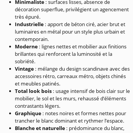
Minimaliste
: surfaces lisses, absence de
décoration superflue, privilégient un agencement
très épuré.
Industrielle
: apport de béton ciré, acier brut et
luminaires en métal pour un style plus urbain et
contemporain.
Moderne
: lignes nettes et mobilier aux finitions
brillantes qui renforcent la luminosité et la
sobriété.
Vintage
: mélange du design scandinave avec des
accessoires rétro, carreaux métro, objets chinés
et meubles patinés.
Total look bois
: usage intensif de bois clair sur le
mobilier, le sol et les murs, rehaussé d’éléments
contrastants légers.
Graphique
: notes noires et formes nettes pour
trancher le blanc dominant et rythmer l’espace.
Blanche et naturelle
: prédominance du blanc,