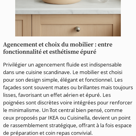
Agencement et choix du mobilier : entre
fonctionnalité et esthétisme épuré
Privilégier un agencement fluide est indispensable
dans une cuisine scandinave. Le mobilier est choisi
pour son design simple, élégant et fonctionnel. Les
façades sont souvent mates ou brillantes mais toujours
lisses, favorisant un effet aérien et épuré. Les
poignées sont discrètes voire intégrées pour renforcer
le minimalisme. Un îlot central bien pensé, comme
ceux proposés par IKEA ou Cuisinella, devient un point
de rassemblement stratégique, offrant à la fois espace
de préparation et coin repas convivial.