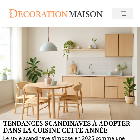
TENDANCES SCANDINAVES À ADOPTER
DANS LA CUISINE CETTE ANNÉE
Le style scandinave s’impose en 2025 comme une