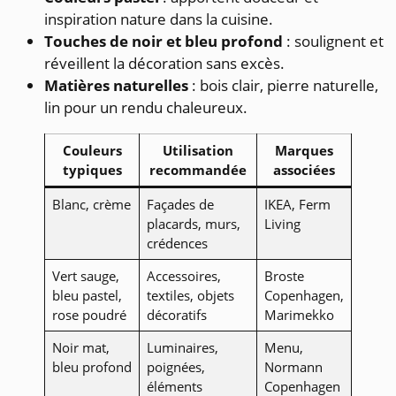
inspiration nature dans la cuisine.
Touches de noir et bleu profond
: soulignent et
réveillent la décoration sans excès.
Matières naturelles
: bois clair, pierre naturelle,
lin pour un rendu chaleureux.
Couleurs
Utilisation
Marques
typiques
recommandée
associées
Blanc, crème
Façades de
IKEA, Ferm
placards, murs,
Living
crédences
Vert sauge,
Accessoires,
Broste
bleu pastel,
textiles, objets
Copenhagen,
rose poudré
décoratifs
Marimekko
Noir mat,
Luminaires,
Menu,
bleu profond
poignées,
Normann
éléments
Copenhagen