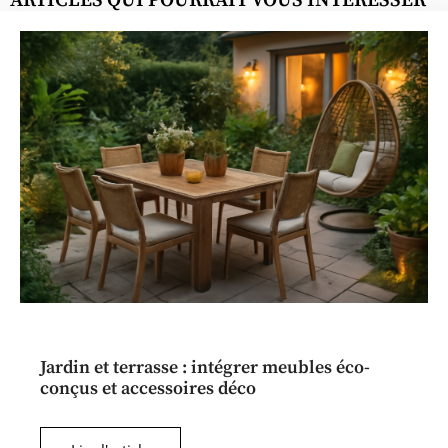
ARTICLES QUI POURRAIT VOUS INTÉRESSER
Jardin et terrasse : intégrer meubles éco-
conçus et accessoires déco