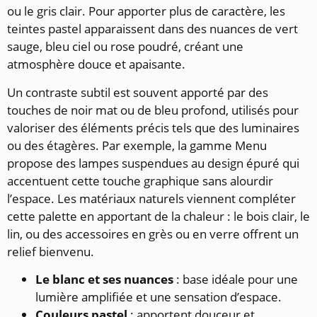
ou le gris clair. Pour apporter plus de caractère, les
teintes pastel apparaissent dans des nuances de vert
sauge, bleu ciel ou rose poudré, créant une
atmosphère douce et apaisante.
Un contraste subtil est souvent apporté par des
touches de noir mat ou de bleu profond, utilisés pour
valoriser des éléments précis tels que des luminaires
ou des étagères. Par exemple, la gamme Menu
propose des lampes suspendues au design épuré qui
accentuent cette touche graphique sans alourdir
l’espace. Les matériaux naturels viennent compléter
cette palette en apportant de la chaleur : le bois clair, le
lin, ou des accessoires en grès ou en verre offrent un
relief bienvenu.
Le blanc et ses nuances
: base idéale pour une
lumière amplifiée et une sensation d’espace.
Couleurs pastel
: apportent douceur et