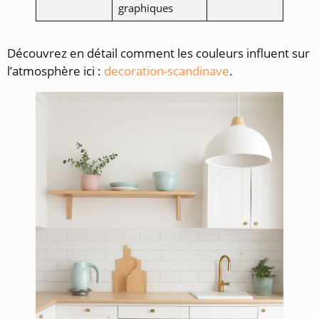
graphiques
Découvrez en détail comment les couleurs influent sur
l’atmosphère ici :
decoration-scandinave
.