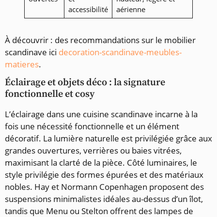
accessibilité
aérienne
À découvrir : des recommandations sur le mobilier
scandinave ici
decoration-scandinave-meubles-
matieres
.
Éclairage et objets déco : la signature
fonctionnelle et cosy
L’éclairage dans une cuisine scandinave incarne à la
fois une nécessité fonctionnelle et un élément
décoratif. La lumière naturelle est privilégiée grâce aux
grandes ouvertures, verrières ou baies vitrées,
maximisant la clarté de la pièce. Côté luminaires, le
style privilégie des formes épurées et des matériaux
nobles. Hay et Normann Copenhagen proposent des
suspensions minimalistes idéales au-dessus d’un îlot,
tandis que Menu ou Stelton offrent des lampes de