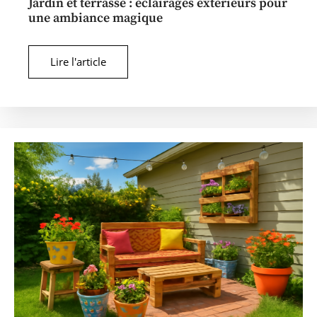
Jardin et terrasse : éclairages extérieurs pour
une ambiance magique
Lire l'article