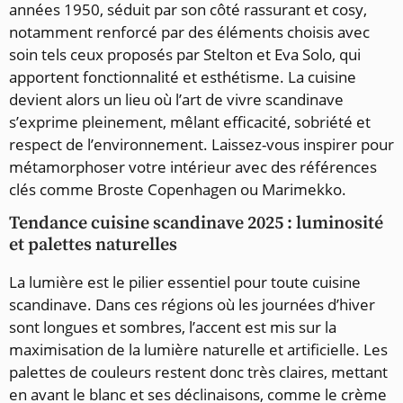
années 1950, séduit par son côté rassurant et cosy,
notamment renforcé par des éléments choisis avec
soin tels ceux proposés par Stelton et Eva Solo, qui
apportent fonctionnalité et esthétisme. La cuisine
devient alors un lieu où l’art de vivre scandinave
s’exprime pleinement, mêlant efficacité, sobriété et
respect de l’environnement. Laissez-vous inspirer pour
métamorphoser votre intérieur avec des références
clés comme Broste Copenhagen ou Marimekko.
Tendance cuisine scandinave 2025 : luminosité
et palettes naturelles
La lumière est le pilier essentiel pour toute cuisine
scandinave. Dans ces régions où les journées d’hiver
sont longues et sombres, l’accent est mis sur la
maximisation de la lumière naturelle et artificielle. Les
palettes de couleurs restent donc très claires, mettant
en avant le blanc et ses déclinaisons, comme le crème