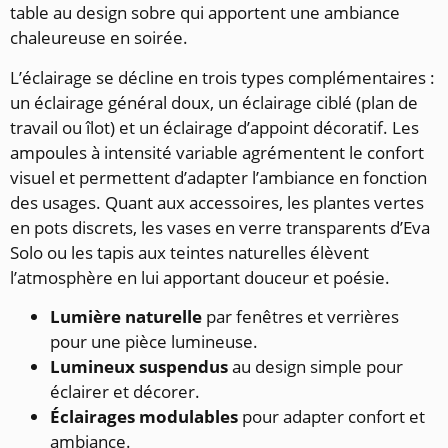
table au design sobre qui apportent une ambiance
chaleureuse en soirée.
L’éclairage se décline en trois types complémentaires :
un éclairage général doux, un éclairage ciblé (plan de
travail ou îlot) et un éclairage d’appoint décoratif. Les
ampoules à intensité variable agrémentent le confort
visuel et permettent d’adapter l’ambiance en fonction
des usages. Quant aux accessoires, les plantes vertes
en pots discrets, les vases en verre transparents d’Eva
Solo ou les tapis aux teintes naturelles élèvent
l’atmosphère en lui apportant douceur et poésie.
Lumière naturelle
par fenêtres et verrières
pour une pièce lumineuse.
Lumineux suspendus
au design simple pour
éclairer et décorer.
Éclairages modulables
pour adapter confort et
ambiance.