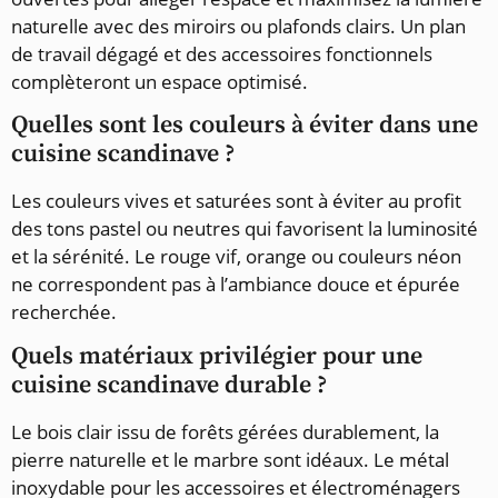
naturelle avec des miroirs ou plafonds clairs. Un plan
de travail dégagé et des accessoires fonctionnels
complèteront un espace optimisé.
Quelles sont les couleurs à éviter dans une
cuisine scandinave ?
Les couleurs vives et saturées sont à éviter au profit
des tons pastel ou neutres qui favorisent la luminosité
et la sérénité. Le rouge vif, orange ou couleurs néon
ne correspondent pas à l’ambiance douce et épurée
recherchée.
Quels matériaux privilégier pour une
cuisine scandinave durable ?
Le bois clair issu de forêts gérées durablement, la
pierre naturelle et le marbre sont idéaux. Le métal
inoxydable pour les accessoires et électroménagers