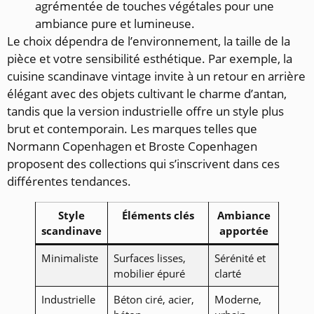
agrémentée de touches végétales pour une
ambiance pure et lumineuse.
Le choix dépendra de l’environnement, la taille de la
pièce et votre sensibilité esthétique. Par exemple, la
cuisine scandinave vintage invite à un retour en arrière
élégant avec des objets cultivant le charme d’antan,
tandis que la version industrielle offre un style plus
brut et contemporain. Les marques telles que
Normann Copenhagen et Broste Copenhagen
proposent des collections qui s’inscrivent dans ces
différentes tendances.
Style
Éléments clés
Ambiance
scandinave
apportée
Minimaliste
Surfaces lisses,
Sérénité et
mobilier épuré
clarté
Industrielle
Béton ciré, acier,
Moderne,