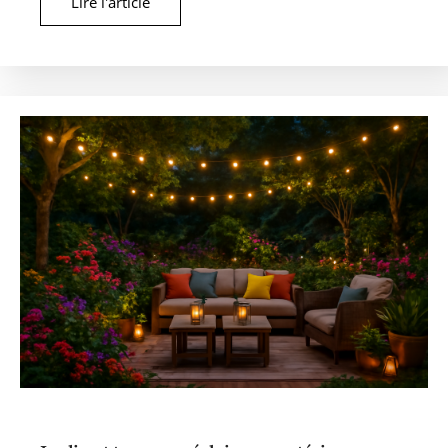
Lire l'article