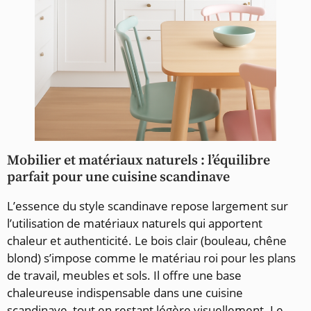
Mobilier et matériaux naturels : l’équilibre
parfait pour une cuisine scandinave
L’essence du style scandinave repose largement sur
l’utilisation de matériaux naturels qui apportent
chaleur et authenticité. Le bois clair (bouleau, chêne
blond) s’impose comme le matériau roi pour les plans
de travail, meubles et sols. Il offre une base
chaleureuse indispensable dans une cuisine
scandinave, tout en restant légère visuellement. Le