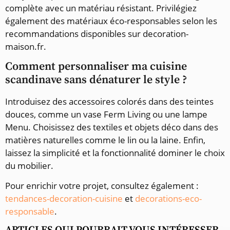
complète avec un matériau résistant. Privilégiez
également des matériaux éco-responsables selon les
recommandations disponibles sur decoration-
maison.fr.
Comment personnaliser ma cuisine
scandinave sans dénaturer le style ?
Introduisez des accessoires colorés dans des teintes
douces, comme un vase Ferm Living ou une lampe
Menu. Choisissez des textiles et objets déco dans des
matières naturelles comme le lin ou la laine. Enfin,
laissez la simplicité et la fonctionnalité dominer le choix
du mobilier.
Pour enrichir votre projet, consultez également :
tendances-decoration-cuisine
et
decorations-eco-
responsable
.